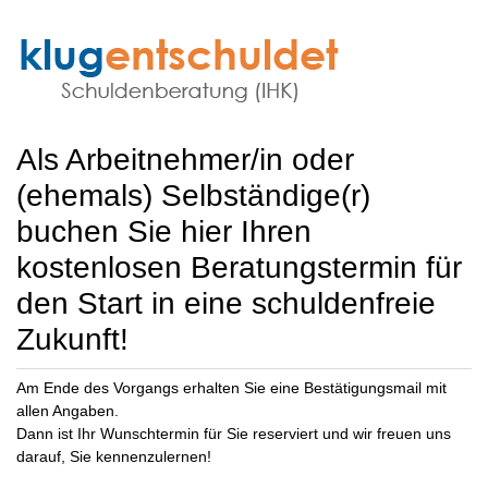
Als Arbeitnehmer/in oder
(ehemals) Selbständige(r)
buchen Sie hier Ihren
kostenlosen Beratungstermin für
den Start in eine schuldenfreie
Zukunft!
Am Ende des Vorgangs erhalten Sie eine Bestätigungsmail mit
allen Angaben.
Dann ist Ihr Wunschtermin für Sie reserviert und wir freuen uns
darauf, Sie kennenzulernen!