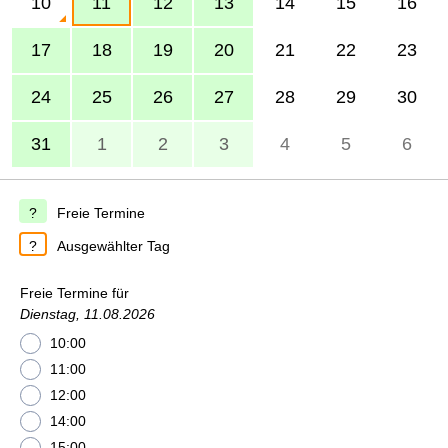
10
11
12
13
14
15
16
17
18
19
20
21
22
23
24
25
26
27
28
29
30
31
1
2
3
4
5
6
Freie Termine
Ausgewählter Tag
Freie Termine für
Dienstag, 11.08.2026
10:00
11:00
12:00
14:00
15:00