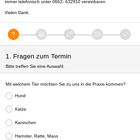
immer telefonisch unter 0662- 632910 vereinbaren.
Vielen Dank.
1. Fragen zum Termin
Bitte treffen Sie eine Auswahl:
Mit welchem Tier möchten Sie zu uns in die Praxis kommen?
Hund
Katze
Kaninchen
Hamster, Ratte, Maus