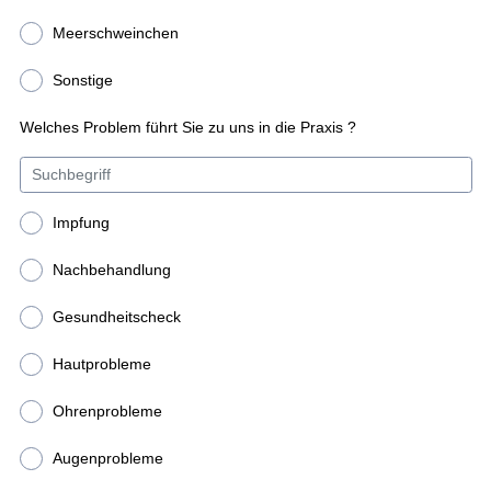
Meerschweinchen
Sonstige
Welches Problem führt Sie zu uns in die Praxis ?
Impfung
Nachbehandlung
Gesundheitscheck
Hautprobleme
Ohrenprobleme
Augenprobleme