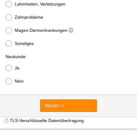
Lahmheiten, Verletzungen
Zahnprobleme
Magen-Darmerkrankungen
Sonstiges
Neukunde:
Ja
Nein
Weiter
TLS-Verschlüsselte Datenübertragung