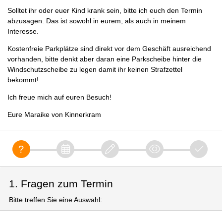
Solltet ihr oder euer Kind krank sein, bitte ich euch den Termin
abzusagen. Das ist sowohl in eurem, als auch in meinem
Interesse.
Kostenfreie Parkplätze sind direkt vor dem Geschäft ausreichend
vorhanden, bitte denkt aber daran eine Parkscheibe hinter die
Windschutzscheibe zu legen damit ihr keinen Strafzettel
bekommt!
Ich freue mich auf euren Besuch!
Eure Maraike von Kinnerkram
1. Fragen zum Termin
Bitte treffen Sie eine Auswahl: