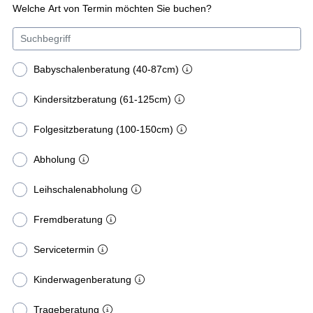
Welche Art von Termin möchten Sie buchen?
Babyschalenberatung (40-87cm)
Kindersitzberatung (61-125cm)
Folgesitzberatung (100-150cm)
Abholung
Leihschalenabholung
Fremdberatung
Servicetermin
Kinderwagenberatung
Trageberatung