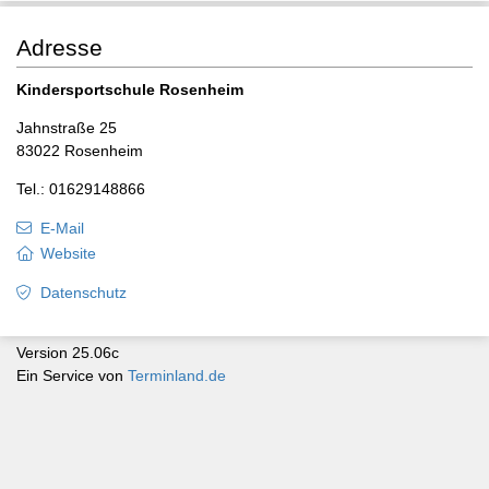
Adresse
Kindersportschule Rosenheim
Jahnstraße 25
83022 Rosenheim
Tel.: 01629148866
E-Mail
Website
Datenschutz
Version 25.06c
Ein Service von
Terminland.de