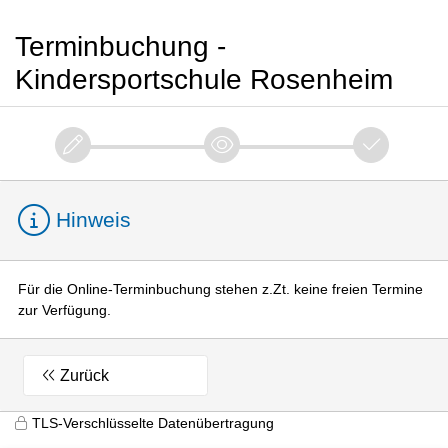
Terminbuchung -
Kindersportschule Rosenheim
Hinweis
Für die Online-Terminbuchung stehen z.Zt. keine freien Termine
zur Verfügung.
Zurück
TLS-Verschlüsselte Datenübertragung