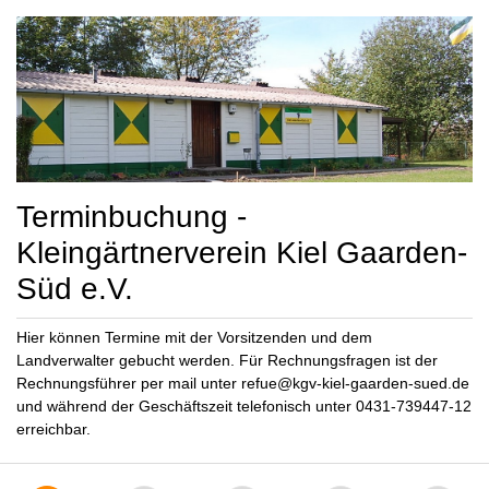
Terminbuchung -
Kleingärtnerverein Kiel Gaarden-
Süd e.V.
Hier können Termine mit der Vorsitzenden und dem
Landverwalter gebucht werden. Für Rechnungsfragen ist der
Rechnungsführer per mail unter refue@kgv-kiel-gaarden-sued.de
und während der Geschäftszeit telefonisch unter 0431-739447-12
erreichbar.