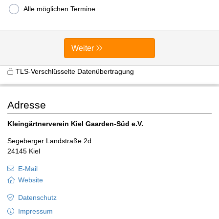
Alle möglichen Termine
Weiter
TLS-Verschlüsselte Datenübertragung
Adresse
Kleingärtnerverein Kiel Gaarden-Süd e.V.
Segeberger Landstraße 2d
24145 Kiel
E-Mail
Website
Datenschutz
Impressum