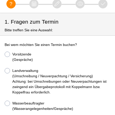
1. Fragen zum Termin
Bitte treffen Sie eine Auswahl:
Bei wem möchten Sie einen Termin buchen?
Vorsitzende
(Gespräche)
Landverwaltung
(Umschreibung / Neuverpachtung / Versicherung)
Achtung: bei Umschreibungen oder Neuverpachtungen ist
zwingend ein Übergabeprotokoll mit Koppelmann bzw.
Koppelfrau erforderlich.
Wasserbeauftragter
(Wasserangelegenheiten/Gespräche)