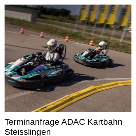
Terminanfrage ADAC Kartbahn
Steisslingen