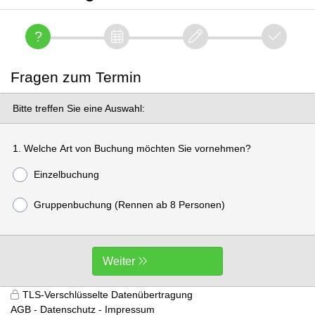
Fragen zum Termin
Bitte treffen Sie eine Auswahl:
1. Welche Art von Buchung möchten Sie vornehmen?
Einzelbuchung
Gruppenbuchung (Rennen ab 8 Personen)
Weiter
TLS-Verschlüsselte Datenübertragung
AGB
Datenschutz
Impressum