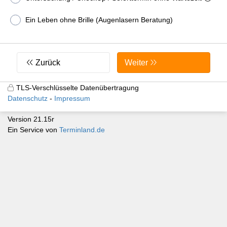
Ein Leben ohne Brille (Augenlasern Beratung)
Zurück
Weiter
TLS-Verschlüsselte Datenübertragung
Datenschutz
Impressum
Version 21.15r
Ein Service von
Terminland.de