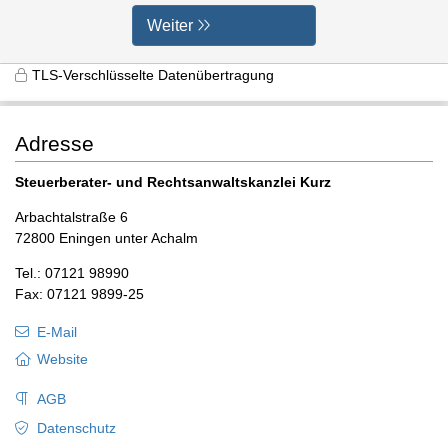
Weiter
TLS-Verschlüsselte Datenübertragung
Adresse
Steuerberater- und Rechtsanwaltskanzlei Kurz
Arbachtalstraße 6
72800 Eningen unter Achalm
Tel.: 07121 98990
Fax: 07121 9899-25
E-Mail
Website
AGB
Datenschutz