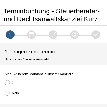
Terminbuchung - Steuerberater-
und Rechtsanwaltskanzlei Kurz
1. Fragen zum Termin
Bitte treffen Sie eine Auswahl:
Sind Sie bereits Mandant in unserer Kanzlei?
Ja
Nein