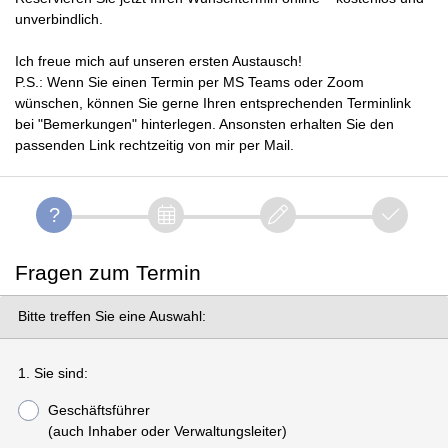
unverbindlich.
Ich freue mich auf unseren ersten Austausch!
P.S.: Wenn Sie einen Termin per MS Teams oder Zoom
wünschen, können Sie gerne Ihren entsprechenden Terminlink
bei "Bemerkungen" hinterlegen. Ansonsten erhalten Sie den
passenden Link rechtzeitig von mir per Mail.
Fragen zum Termin
Bitte treffen Sie eine Auswahl:
1. Sie sind:
Geschäftsführer
(auch Inhaber oder Verwaltungsleiter)