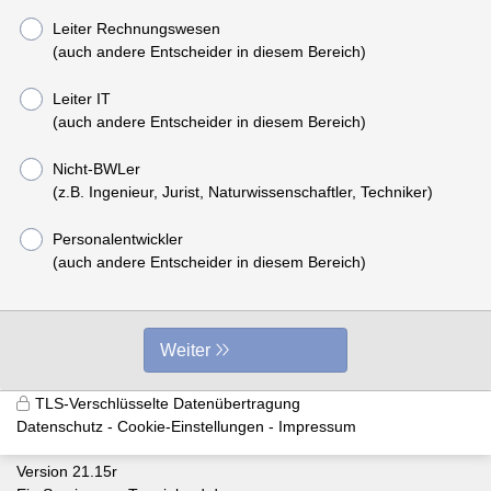
Leiter Rechnungswesen
(auch andere Entscheider in diesem Bereich)
Leiter IT
(auch andere Entscheider in diesem Bereich)
Nicht-BWLer
(z.B. Ingenieur, Jurist, Naturwissenschaftler, Techniker)
Personalentwickler
(auch andere Entscheider in diesem Bereich)
Weiter
TLS-Verschlüsselte Datenübertragung
Datenschutz
Cookie-Einstellungen
Impressum
Version 21.15r