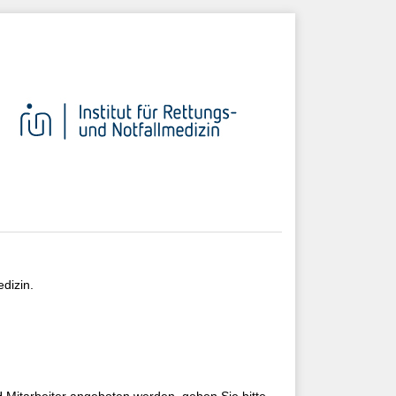
dizin.