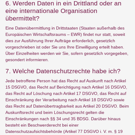
6. Werden Daten in ein Drittland oder an
eine internationale Organisation
übermittelt?
Eine Datenübermittlung in Drittstaaten (Staaten außerhalb des
Europäischen Wirtschaftsraums – EWR) findet nur statt, soweit
dies zur Ausführung Ihrer Aufträge erforderlich, gesetzlich
vorgeschrieben ist oder Sie uns Ihre Einwilligung erteilt haben.
Über Einzelheiten werden wir Sie, sofern gesetzlich vorgegeben,
gesondert informieren.
7. Welche Datenschutzrechte habe ich?
Jede betroffene Person hat das Recht auf Auskunft nach Artikel
15 DSGVO, das Recht auf Berichtigung nach Artikel 16 DSGVO,
das Recht auf Löschung nach Artikel 17 DSGVO, das Recht auf
Einschränkung der Verarbeitung nach Artikel 18 DSGVO sowie
das Recht auf Datenübertragbarkeit aus Artikel 20 DSGVO. Beim
Auskunftsrecht und beim Löschungsrecht gelten die
Einschränkungen nach §§ 34 und 35 BDSG. Darüber hinaus
besteht ein Beschwerderecht bei einer
Datenschutzaufsichtsbehörde (Artikel 77 DSGVO i. V. m. § 19