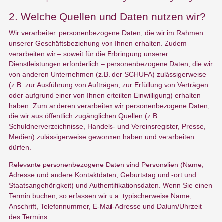
2. Welche Quellen und Daten nutzen wir?
Wir verarbeiten personenbezogene Daten, die wir im Rahmen
unserer Geschäftsbeziehung von Ihnen erhalten. Zudem
verarbeiten wir – soweit für die Erbringung unserer
Dienstleistungen erforderlich – personenbezogene Daten, die wir
von anderen Unternehmen (z.B. der SCHUFA) zulässigerweise
(z.B. zur Ausführung von Aufträgen, zur Erfüllung von Verträgen
oder aufgrund einer von Ihnen erteilten Einwilligung) erhalten
haben. Zum anderen verarbeiten wir personenbezogene Daten,
die wir aus öffentlich zugänglichen Quellen (z.B.
Schuldnerverzeichnisse, Handels- und Vereinsregister, Presse,
Medien) zulässigerweise gewonnen haben und verarbeiten
dürfen.
Relevante personenbezogene Daten sind Personalien (Name,
Adresse und andere Kontaktdaten, Geburtstag und -ort und
Staatsangehörigkeit) und Authentifikationsdaten. Wenn Sie einen
Termin buchen, so erfassen wir u.a. typischerweise Name,
Anschrift, Telefonnummer, E-Mail-Adresse und Datum/Uhrzeit
des Termins.