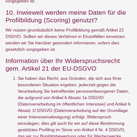
vorgegeben ist.
10. Inwieweit werden meine Daten für die
Profilbildung (Scoring) genutzt?
Wir nutzen grundsätzlich keine Profilbildung gemäß Artikel 22
DSGVO. Sollten wir dieses Verfahren in Einzelfällen einsetzen,
werden wir Sie hierüber gesondert informieren, sofern dies
gesetzlich vorgegeben ist.
Information über Ihr Widerspruchsrecht
gem. Artikel 21 der EU-DSGVO
Sie haben das Recht, aus Gründen, die sich aus Ihrer
besonderen Situation ergeben, jederzeit gegen die
Verarbeitung Sie betreffender personenbezogener Daten,
die aufgrund von Artikel 6 Absatz 1e DSGVO
(Datenverarbeitung im öffentlichen Interesse) und Artikel 6
Absatz 1f DSGVO (Datenverarbeitung auf der Grundlage
einer Interessenabwägung) erfolgt, Widerspruch
einzulegen; dies gilt auch für ein auf diese Bestimmung
gestütztes Profiling im Sinne von Artikel 4 Nr. 4 DSGVO,
das wir zur Bonitätsbewertung oder für Werbezwecke