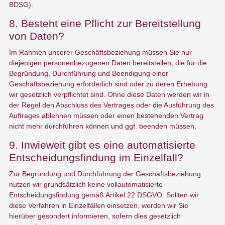
BDSG).
8. Besteht eine Pflicht zur Bereitstellung
von Daten?
Im Rahmen unserer Geschäftsbeziehung müssen Sie nur
diejenigen personenbezogenen Daten bereitstellen, die für die
Begründung, Durchführung und Beendigung einer
Geschäftsbeziehung erforderlich sind oder zu deren Erhebung
wir gesetzlich verpflichtet sind. Ohne diese Daten werden wir in
der Regel den Abschluss des Vertrages oder die Ausführung des
Auftrages ablehnen müssen oder einen bestehenden Vertrag
nicht mehr durchführen können und ggf. beenden müssen.
9. Inwieweit gibt es eine automatisierte
Entscheidungsfindung im Einzelfall?
Zur Begründung und Durchführung der Geschäftsbeziehung
nutzen wir grundsätzlich keine vollautomatisierte
Entscheidungsfindung gemäß Artikel 22 DSGVO. Sollten wir
diese Verfahren in Einzelfällen einsetzen, werden wir Sie
hierüber gesondert informieren, sofern dies gesetzlich