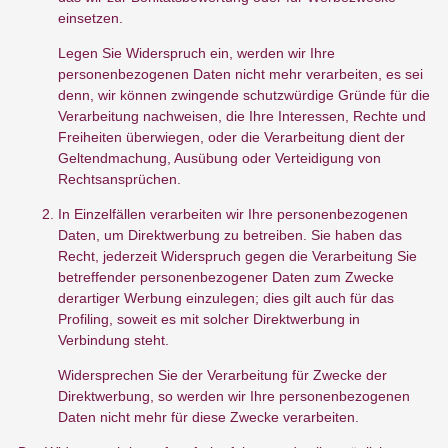
einsetzen.
Legen Sie Widerspruch ein, werden wir Ihre
personenbezogenen Daten nicht mehr verarbeiten, es sei
denn, wir können zwingende schutzwürdige Gründe für die
Verarbeitung nachweisen, die Ihre Interessen, Rechte und
Freiheiten überwiegen, oder die Verarbeitung dient der
Geltendmachung, Ausübung oder Verteidigung von
Rechtsansprüchen.
In Einzelfällen verarbeiten wir Ihre personenbezogenen
Daten, um Direktwerbung zu betreiben. Sie haben das
Recht, jederzeit Widerspruch gegen die Verarbeitung Sie
betreffender personenbezogener Daten zum Zwecke
derartiger Werbung einzulegen; dies gilt auch für das
Profiling, soweit es mit solcher Direktwerbung in
Verbindung steht.
Widersprechen Sie der Verarbeitung für Zwecke der
Direktwerbung, so werden wir Ihre personenbezogenen
Daten nicht mehr für diese Zwecke verarbeiten.