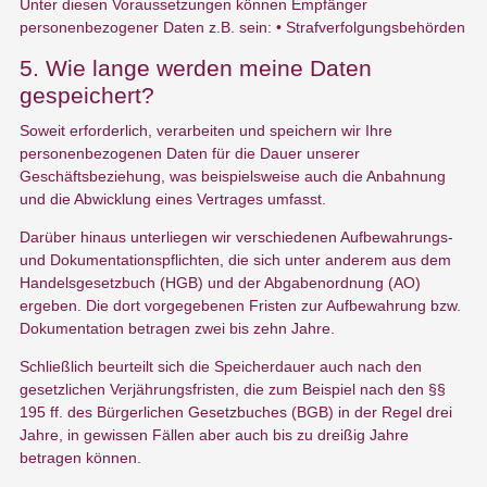
Unter diesen Voraussetzungen können Empfänger
personenbezogener Daten z.B. sein: • Strafverfolgungsbehörden
5. Wie lange werden meine Daten
gespeichert?
Soweit erforderlich, verarbeiten und speichern wir Ihre
personenbezogenen Daten für die Dauer unserer
Geschäftsbeziehung, was beispielsweise auch die Anbahnung
und die Abwicklung eines Vertrages umfasst.
Darüber hinaus unterliegen wir verschiedenen Aufbewahrungs-
und Dokumentationspflichten, die sich unter anderem aus dem
Handelsgesetzbuch (HGB) und der Abgabenordnung (AO)
ergeben. Die dort vorgegebenen Fristen zur Aufbewahrung bzw.
Dokumentation betragen zwei bis zehn Jahre.
Schließlich beurteilt sich die Speicherdauer auch nach den
gesetzlichen Verjährungsfristen, die zum Beispiel nach den §§
195 ff. des Bürgerlichen Gesetzbuches (BGB) in der Regel drei
Jahre, in gewissen Fällen aber auch bis zu dreißig Jahre
betragen können.