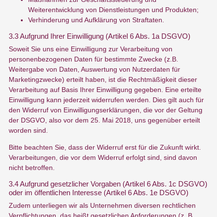
Weiterentwicklung von Dienstleistungen und Produkten;
Verhinderung und Aufklärung von Straftaten.
3.3 Aufgrund Ihrer Einwilligung (Artikel 6 Abs. 1a DSGVO)
Soweit Sie uns eine Einwilligung zur Verarbeitung von
personenbezogenen Daten für bestimmte Zwecke (z.B.
Weitergabe von Daten, Auswertung von Nutzerdaten für
Marketingzwecke) erteilt haben, ist die Rechtmäßigkeit dieser
Verarbeitung auf Basis Ihrer Einwilligung gegeben. Eine erteilte
Einwilligung kann jederzeit widerrufen werden. Dies gilt auch für
den Widerruf von Einwilligungserklärungen, die vor der Geltung
der DSGVO, also vor dem 25. Mai 2018, uns gegenüber erteilt
worden sind.
Bitte beachten Sie, dass der Widerruf erst für die Zukunft wirkt.
Verarbeitungen, die vor dem Widerruf erfolgt sind, sind davon
nicht betroffen.
3.4 Aufgrund gesetzlicher Vorgaben (Artikel 6 Abs. 1c DSGVO)
oder im öffentlichen Interesse (Artikel 6 Abs. 1e DSGVO)
Zudem unterliegen wir als Unternehmen diversen rechtlichen
Verpflichtungen, das heißt gesetzlichen Anforderungen (z. B.