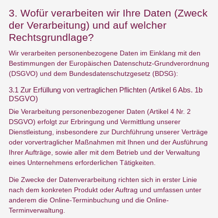
3. Wofür verarbeiten wir Ihre Daten (Zweck
der Verarbeitung) und auf welcher
Rechtsgrundlage?
Wir verarbeiten personenbezogene Daten im Einklang mit den
Bestimmungen der Europäischen Datenschutz-Grundverordnung
(DSGVO) und dem Bundesdatenschutzgesetz (BDSG):
3.1 Zur Erfüllung von vertraglichen Pflichten (Artikel 6 Abs. 1b
DSGVO)
Die Verarbeitung personenbezogener Daten (Artikel 4 Nr. 2
DSGVO) erfolgt zur Erbringung und Vermittlung unserer
Dienstleistung, insbesondere zur Durchführung unserer Verträge
oder vorvertraglicher Maßnahmen mit Ihnen und der Ausführung
Ihrer Aufträge, sowie aller mit dem Betrieb und der Verwaltung
eines Unternehmens erforderlichen Tätigkeiten.
Die Zwecke der Datenverarbeitung richten sich in erster Linie
nach dem konkreten Produkt oder Auftrag und umfassen unter
anderem die Online-Terminbuchung und die Online-
Terminverwaltung.