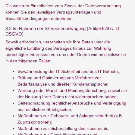
Die weiteren Einzelheiten zum Zweck der Datenverarbeitung
können Sie den jeweiligen Vertragsunterlagen und
Geschäftsbedingungen entnehmen.
3.2 Im Rahmen der Interessenabwägung (Artikel 6 Abs. 1f
DSGVO)
Soweit erforderlich, verarbeiten wir Ihre Daten über die
eigentliche Erfüllung des Vertrages hinaus zur Wahrung
berechtigter Interessen von uns oder Dritten wie beispielsweise
in den folgenden Fällen:
Gewährleistung der IT-Sicherheit und des IT-Betriebs;
Prüfung und Optimierung von Verfahren zur
Bedarfsanalyse und direkter Kundenansprache;
Werbung oder Markt- und Meinungsforschung, soweit sie
der Nutzung Ihrer Daten nicht widersprochen haben;
Geltendmachung rechtlicher Ansprüche und Verteidigung
bei rechtlichen Streitigkeiten;
Maßnahmen zur Gebäude- und Anlagensicherheit (z.B.
Zutrittskontrollen);
Maßnahmen zur Sicherstellung des Hausrechts;
Maßnahmen zur Geschäftssteuerung und