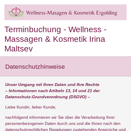
Terminbuchung - Wellness -
Massagen & Kosmetik Irina
Maltsev
Datenschutzhinweise
Unser Umgang mit Ihren Daten und Ihre Rechte
– Informationen nach Artikeln 13, 14 und 21 der
Datenschutz-Grundverordnung (DSGVO) –
Liebe Kundin, lieber Kunde,
nachfolgend informieren wir Sie über die Verarbeitung Ihrer
personenbezogenen Daten durch uns und die Ihnen nach den
datenschutzrechtlichen Regelungen zustehenden Ansprüche und