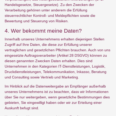
Handelsgesetze, Steuergesetze). Zu den Zwecken der
Verarbeitung gehören unter anderem die Erfüllung
steuerrechtlicher Kontroll- und Meldepflichten sowie die
Bewertung und Steuerung von Risiken.
4. Wer bekommt meine Daten?
Innerhalb unseres Unternehmens erhalten diejenigen Stellen
Zugriff auf Ihre Daten, die diese zur Erfüllung unserer
vertraglichen und gesetzlichen Pflichten brauchen. Auch von uns
eingesetzte Auftragsverarbeiter (Artikel 28 DSGVO) können zu
diesen genannten Zwecken Daten erhalten. Dies sind
Unternehmen in den Kategorien IT-Dienstleistungen, Logistik,
Druckdienstleistungen, Telekommunikation, Inkasso, Beratung
und Consulting sowie Vertrieb und Marketing.
Im Hinblick auf die Datenweitergabe an Empfänger außerhalb
unseres Unternehmens ist zu beachten, dass wir Informationen
über Sie nur weitergeben, wenn gesetzliche Bestimmungen dies
gebieten, Sie eingewilligt haben oder wir zur Erteilung einer
Auskunft befugt sind.