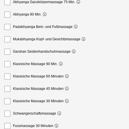
Abhyanga Ganzkörpermassage 75 Min.
Abhyanga 90 Min.
Padabhyanga Bein- und Fußmassage
Mukabhyanga Kopf- und Gesichtsmassage
Garshan Seidenhandschuhmassage
Klassische Massage 90 Min.
Klassische Massage 60 Minuten
Klassische Massage 45 Minuten
Klassische Massage 30 Minuten
Schwangerschaftsmassage
Fussmassage 30 Minuten