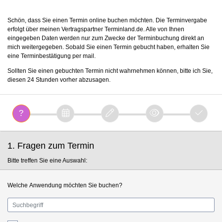
Schön, dass Sie einen Termin online buchen möchten. Die Terminvergabe
erfolgt über meinen Vertragspartner Terminland.de. Alle von Ihnen
eingegeben Daten werden nur zum Zwecke der Terminbuchung direkt an
mich weitergegeben. Sobald Sie einen Termin gebucht haben, erhalten Sie
eine Terminbestätigung per mail.
Sollten Sie einen gebuchten Termin nicht wahrnehmen können, bitte ich Sie,
diesen 24 Stunden vorher abzusagen.
1. Fragen zum Termin
Bitte treffen Sie eine Auswahl:
Welche Anwendung möchten Sie buchen?