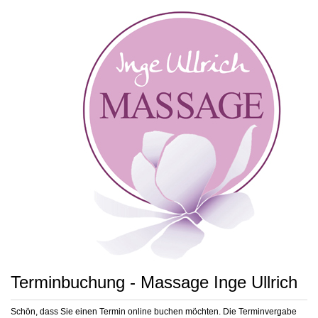
Terminbuchung - Massage Inge Ullrich
Schön, dass Sie einen Termin online buchen möchten. Die Terminvergabe