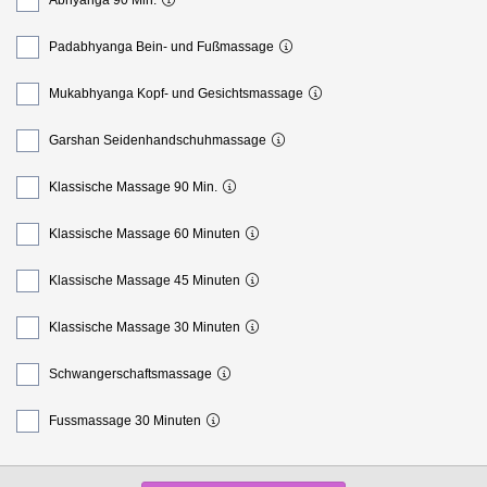
Abhyanga 90 Min.
Padabhyanga Bein- und Fußmassage
Mukabhyanga Kopf- und Gesichtsmassage
Garshan Seidenhandschuhmassage
Klassische Massage 90 Min.
Klassische Massage 60 Minuten
Klassische Massage 45 Minuten
Klassische Massage 30 Minuten
Schwangerschaftsmassage
Fussmassage 30 Minuten