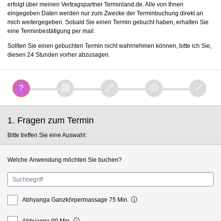
erfolgt über meinen Vertragspartner Terminland.de. Alle von Ihnen
eingegeben Daten werden nur zum Zwecke der Terminbuchung direkt an
mich weitergegeben. Sobald Sie einen Termin gebucht haben, erhalten Sie
eine Terminbestätigung per mail.
Sollten Sie einen gebuchten Termin nicht wahrnehmen können, bitte ich Sie,
diesen 24 Stunden vorher abzusagen.
1. Fragen zum Termin
Bitte treffen Sie eine Auswahl:
Welche Anwendung möchten Sie buchen?
Abhyanga Ganzkörpermassage 75 Min.