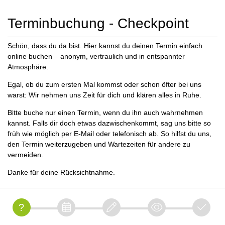
Terminbuchung - Checkpoint
Schön, dass du da bist. Hier kannst du deinen Termin einfach
online buchen – anonym, vertraulich und in entspannter
Atmosphäre.
Egal, ob du zum ersten Mal kommst oder schon öfter bei uns
warst: Wir nehmen uns Zeit für dich und klären alles in Ruhe.
Bitte buche nur einen Termin, wenn du ihn auch wahrnehmen
kannst. Falls dir doch etwas dazwischenkommt, sag uns bitte so
früh wie möglich per E-Mail oder telefonisch ab. So hilfst du uns,
den Termin weiterzugeben und Wartezeiten für andere zu
vermeiden.
Danke für deine Rücksichtnahme.