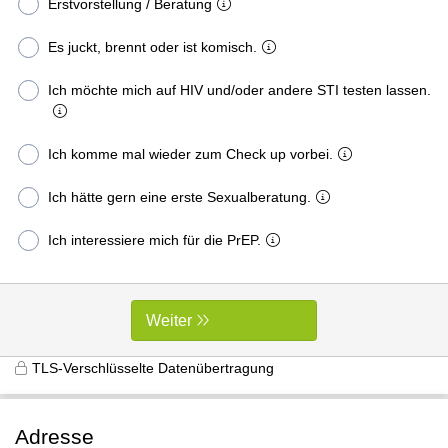
Erstvorstellung / Beratung
Es juckt, brennt oder ist komisch.
Ich möchte mich auf HIV und/oder andere STI testen lassen.
Ich komme mal wieder zum Check up vorbei.
Ich hätte gern eine erste Sexualberatung.
Ich interessiere mich für die PrEP.
Weiter
TLS-Verschlüsselte Datenübertragung
Adresse