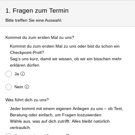
1. Fragen zum Termin
Bitte treffen Sie eine Auswahl:
Kommst du zum ersten Mal zu uns?
Kommst du zum ersten Mal zu uns oder bist du schon ein
Checkpoint-Profi?
Sag’s uns kurz, damit wir wissen, ob wir ein bisschen mehr
erklären dürfen.
Ja
Nein
Was führt dich zu uns?
Jeder kommt mit einem eigenen Anliegen zu uns – ob Test,
Beratung oder einfach, um Fragen loszuwerden.
Wähle aus, was auf dich zutrifft. Alles bleibt natürlich
vertraulich.