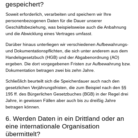
gespeichert?
Soweit erforderlich, verarbeiten und speichern wir Ihre
personenbezogenen Daten für die Dauer unserer
Geschäftsbeziehung, was beispielsweise auch die Anbahnung
und die Abwicklung eines Vertrages umfasst.
Darüber hinaus unterliegen wir verschiedenen Aufbewahrungs-
und Dokumentationspflichten, die sich unter anderem aus dem
Handelsgesetzbuch (HGB) und der Abgabenordnung (AO)
ergeben. Die dort vorgegebenen Fristen zur Aufbewahrung bzw.
Dokumentation betragen zwei bis zehn Jahre.
Schließlich beurteilt sich die Speicherdauer auch nach den
gesetzlichen Verjährungsfristen, die zum Beispiel nach den §§
195 ff. des Bürgerlichen Gesetzbuches (BGB) in der Regel drei
Jahre, in gewissen Fällen aber auch bis zu dreißig Jahre
betragen können.
6. Werden Daten in ein Drittland oder an
eine internationale Organisation
übermittelt?