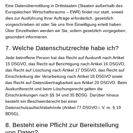
Eine Datenübermittlung in Drittstaaten (Staaten außerhalb des
Europäischen Wirtschaftsraums – EWR) findet nur statt, soweit
dies zur Ausführung Ihrer Aufträge erforderlich, gesetzlich
vorgeschrieben ist oder Sie uns Ihre Einwilligung erteilt haben.
Über Einzelheiten werden wir Sie, sofern gesetzlich vorgegeben,
gesondert informieren.
7. Welche Datenschutzrechte habe ich?
Jede betroffene Person hat das Recht auf Auskunft nach Artikel
15 DSGVO, das Recht auf Berichtigung nach Artikel 16 DSGVO,
das Recht auf Löschung nach Artikel 17 DSGVO, das Recht auf
Einschränkung der Verarbeitung nach Artikel 18 DSGVO sowie
das Recht auf Datenübertragbarkeit aus Artikel 20 DSGVO. Beim
Auskunftsrecht und beim Löschungsrecht gelten die
Einschränkungen nach §§ 34 und 35 BDSG. Darüber hinaus
besteht ein Beschwerderecht bei einer
Datenschutzaufsichtsbehörde (Artikel 77 DSGVO i. V. m. § 19
BDSG).
8. Besteht eine Pflicht zur Bereitstellung
von Daten?