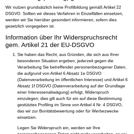
Wir nutzen grundsätzlich keine Profilbildung gemäß Artikel 22
DSGVO. Sollten wir dieses Verfahren in Einzelfällen einsetzen,
werden wir Sie hierüber gesondert informieren, sofern dies
gesetzlich vorgegeben ist.
Information über Ihr Widerspruchsrecht
gem. Artikel 21 der EU-DSGVO
Sie haben das Recht, aus Gründen, die sich aus Ihrer
besonderen Situation ergeben, jederzeit gegen die
Verarbeitung Sie betreffender personenbezogener Daten,
die aufgrund von Artikel 6 Absatz 1e DSGVO
(Datenverarbeitung im öffentlichen Interesse) und Artikel 6
Absatz 1f DSGVO (Datenverarbeitung auf der Grundlage
einer Interessenabwägung) erfolgt, Widerspruch
einzulegen; dies gilt auch für ein auf diese Bestimmung
gestütztes Profiling im Sinne von Artikel 4 Nr. 4 DSGVO,
das wir zur Bonitätsbewertung oder für Werbezwecke
einsetzen.
Legen Sie Widerspruch ein, werden wir Ihre
personenbezogenen Daten nicht mehr verarbeiten, es sei