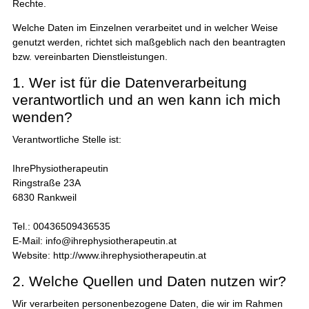
Rechte.
Welche Daten im Einzelnen verarbeitet und in welcher Weise
genutzt werden, richtet sich maßgeblich nach den beantragten
bzw. vereinbarten Dienstleistungen.
1. Wer ist für die Datenverarbeitung
verantwortlich und an wen kann ich mich
wenden?
Verantwortliche Stelle ist:
IhrePhysiotherapeutin
Ringstraße 23A
6830 Rankweil
Tel.: 00436509436535
E-Mail: info@ihrephysiotherapeutin.at
Website: http://www.ihrephysiotherapeutin.at
2. Welche Quellen und Daten nutzen wir?
Wir verarbeiten personenbezogene Daten, die wir im Rahmen