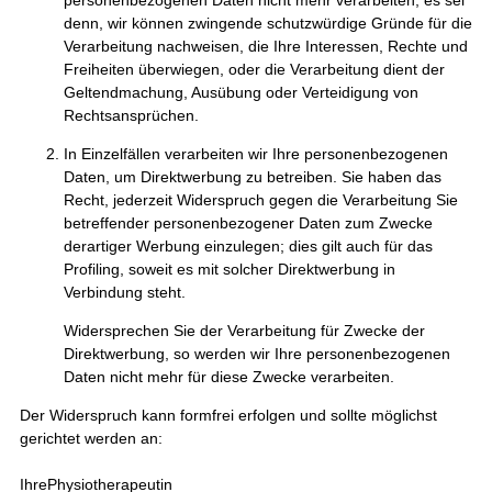
denn, wir können zwingende schutzwürdige Gründe für die
Verarbeitung nachweisen, die Ihre Interessen, Rechte und
Freiheiten überwiegen, oder die Verarbeitung dient der
Geltendmachung, Ausübung oder Verteidigung von
Rechtsansprüchen.
In Einzelfällen verarbeiten wir Ihre personenbezogenen
Daten, um Direktwerbung zu betreiben. Sie haben das
Recht, jederzeit Widerspruch gegen die Verarbeitung Sie
betreffender personenbezogener Daten zum Zwecke
derartiger Werbung einzulegen; dies gilt auch für das
Profiling, soweit es mit solcher Direktwerbung in
Verbindung steht.
Widersprechen Sie der Verarbeitung für Zwecke der
Direktwerbung, so werden wir Ihre personenbezogenen
Daten nicht mehr für diese Zwecke verarbeiten.
Der Widerspruch kann formfrei erfolgen und sollte möglichst
gerichtet werden an:
IhrePhysiotherapeutin