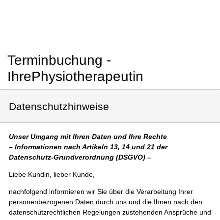
Terminbuchung -
IhrePhysiotherapeutin
Datenschutzhinweise
Unser Umgang mit Ihren Daten und Ihre Rechte
– Informationen nach Artikeln 13, 14 und 21 der
Datenschutz-Grundverordnung (DSGVO) –
Liebe Kundin, lieber Kunde,
nachfolgend informieren wir Sie über die Verarbeitung Ihrer
personenbezogenen Daten durch uns und die Ihnen nach den
datenschutzrechtlichen Regelungen zustehenden Ansprüche und