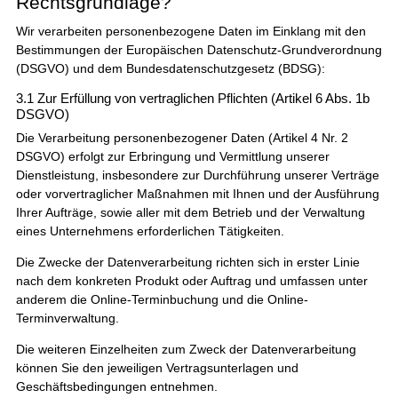
Rechtsgrundlage?
Wir verarbeiten personenbezogene Daten im Einklang mit den
Bestimmungen der Europäischen Datenschutz-Grundverordnung
(DSGVO) und dem Bundesdatenschutzgesetz (BDSG):
3.1 Zur Erfüllung von vertraglichen Pflichten (Artikel 6 Abs. 1b
DSGVO)
Die Verarbeitung personenbezogener Daten (Artikel 4 Nr. 2
DSGVO) erfolgt zur Erbringung und Vermittlung unserer
Dienstleistung, insbesondere zur Durchführung unserer Verträge
oder vorvertraglicher Maßnahmen mit Ihnen und der Ausführung
Ihrer Aufträge, sowie aller mit dem Betrieb und der Verwaltung
eines Unternehmens erforderlichen Tätigkeiten.
Die Zwecke der Datenverarbeitung richten sich in erster Linie
nach dem konkreten Produkt oder Auftrag und umfassen unter
anderem die Online-Terminbuchung und die Online-
Terminverwaltung.
Die weiteren Einzelheiten zum Zweck der Datenverarbeitung
können Sie den jeweiligen Vertragsunterlagen und
Geschäftsbedingungen entnehmen.