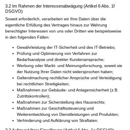
3.2 Im Rahmen der Interessenabwägung (Artikel 6 Abs. 1f
DSGVO)
Soweit erforderlich, verarbeiten wir Ihre Daten über die
eigentliche Erfüllung des Vertrages hinaus zur Wahrung
berechtigter Interessen von uns oder Dritten wie beispielsweise
in den folgenden Fällen:
Gewährleistung der IT-Sicherheit und des IT-Betriebs;
Prüfung und Optimierung von Verfahren zur
Bedarfsanalyse und direkter Kundenansprache;
Werbung oder Markt- und Meinungsforschung, soweit sie
der Nutzung Ihrer Daten nicht widersprochen haben;
Geltendmachung rechtlicher Ansprüche und Verteidigung
bei rechtlichen Streitigkeiten;
Maßnahmen zur Gebäude- und Anlagensicherheit (z.B.
Zutrittskontrollen);
Maßnahmen zur Sicherstellung des Hausrechts;
Maßnahmen zur Geschäftssteuerung und
Weiterentwicklung von Dienstleistungen und Produkten;
Verhinderung und Aufklärung von Straftaten.