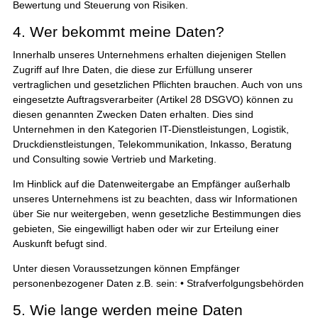
Bewertung und Steuerung von Risiken.
4. Wer bekommt meine Daten?
Innerhalb unseres Unternehmens erhalten diejenigen Stellen
Zugriff auf Ihre Daten, die diese zur Erfüllung unserer
vertraglichen und gesetzlichen Pflichten brauchen. Auch von uns
eingesetzte Auftragsverarbeiter (Artikel 28 DSGVO) können zu
diesen genannten Zwecken Daten erhalten. Dies sind
Unternehmen in den Kategorien IT-Dienstleistungen, Logistik,
Druckdienstleistungen, Telekommunikation, Inkasso, Beratung
und Consulting sowie Vertrieb und Marketing.
Im Hinblick auf die Datenweitergabe an Empfänger außerhalb
unseres Unternehmens ist zu beachten, dass wir Informationen
über Sie nur weitergeben, wenn gesetzliche Bestimmungen dies
gebieten, Sie eingewilligt haben oder wir zur Erteilung einer
Auskunft befugt sind.
Unter diesen Voraussetzungen können Empfänger
personenbezogener Daten z.B. sein: • Strafverfolgungsbehörden
5. Wie lange werden meine Daten