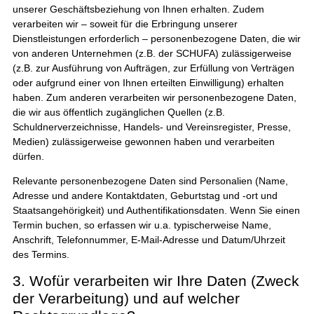
unserer Geschäftsbeziehung von Ihnen erhalten. Zudem
verarbeiten wir – soweit für die Erbringung unserer
Dienstleistungen erforderlich – personenbezogene Daten, die wir
von anderen Unternehmen (z.B. der SCHUFA) zulässigerweise
(z.B. zur Ausführung von Aufträgen, zur Erfüllung von Verträgen
oder aufgrund einer von Ihnen erteilten Einwilligung) erhalten
haben. Zum anderen verarbeiten wir personenbezogene Daten,
die wir aus öffentlich zugänglichen Quellen (z.B.
Schuldnerverzeichnisse, Handels- und Vereinsregister, Presse,
Medien) zulässigerweise gewonnen haben und verarbeiten
dürfen.
Relevante personenbezogene Daten sind Personalien (Name,
Adresse und andere Kontaktdaten, Geburtstag und -ort und
Staatsangehörigkeit) und Authentifikationsdaten. Wenn Sie einen
Termin buchen, so erfassen wir u.a. typischerweise Name,
Anschrift, Telefonnummer, E-Mail-Adresse und Datum/Uhrzeit
des Termins.
3. Wofür verarbeiten wir Ihre Daten (Zweck
der Verarbeitung) und auf welcher