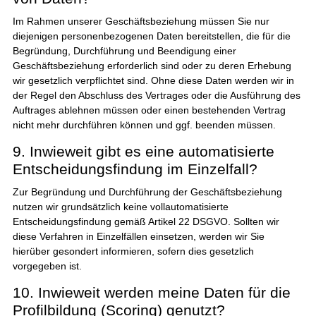
Im Rahmen unserer Geschäftsbeziehung müssen Sie nur
diejenigen personenbezogenen Daten bereitstellen, die für die
Begründung, Durchführung und Beendigung einer
Geschäftsbeziehung erforderlich sind oder zu deren Erhebung
wir gesetzlich verpflichtet sind. Ohne diese Daten werden wir in
der Regel den Abschluss des Vertrages oder die Ausführung des
Auftrages ablehnen müssen oder einen bestehenden Vertrag
nicht mehr durchführen können und ggf. beenden müssen.
9. Inwieweit gibt es eine automatisierte
Entscheidungsfindung im Einzelfall?
Zur Begründung und Durchführung der Geschäftsbeziehung
nutzen wir grundsätzlich keine vollautomatisierte
Entscheidungsfindung gemäß Artikel 22 DSGVO. Sollten wir
diese Verfahren in Einzelfällen einsetzen, werden wir Sie
hierüber gesondert informieren, sofern dies gesetzlich
vorgegeben ist.
10. Inwieweit werden meine Daten für die
Profilbildung (Scoring) genutzt?