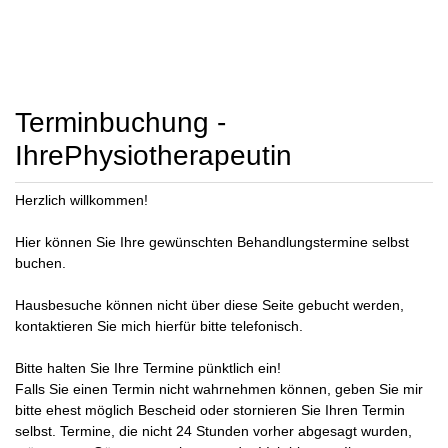
Terminbuchung -
IhrePhysiotherapeutin
Herzlich willkommen!
Hier können Sie Ihre gewünschten Behandlungstermine selbst
buchen.
Hausbesuche können nicht über diese Seite gebucht werden,
kontaktieren Sie mich hierfür bitte telefonisch.
Bitte halten Sie Ihre Termine pünktlich ein!
Falls Sie einen Termin nicht wahrnehmen können, geben Sie mir
bitte ehest möglich Bescheid oder stornieren Sie Ihren Termin
selbst. Termine, die nicht 24 Stunden vorher abgesagt wurden,