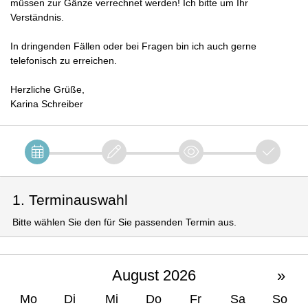
müssen zur Gänze verrechnet werden! Ich bitte um Ihr
Verständnis.
In dringenden Fällen oder bei Fragen bin ich auch gerne
telefonisch zu erreichen.
Herzliche Grüße,
Karina Schreiber
1. Terminauswahl
Bitte wählen Sie den für Sie passenden Termin aus.
August 2026
»
Mo
Di
Mi
Do
Fr
Sa
So