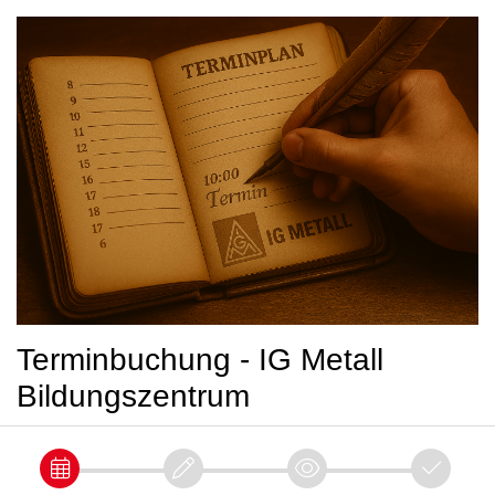
Terminbuchung - IG Metall
Bildungszentrum