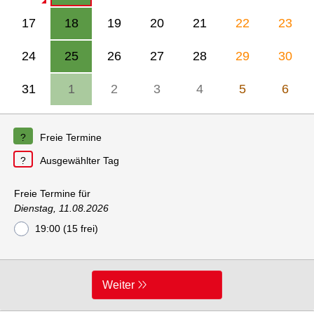
17
18
19
20
21
22
23
24
25
26
27
28
29
30
31
1
2
3
4
5
6
Freie Termine
Ausgewählter Tag
Freie Termine für
Dienstag, 11.08.2026
19:00 (15 frei)
Weiter