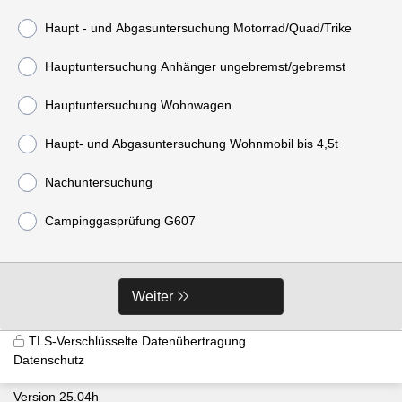
Haupt - und Abgasuntersuchung Motorrad/Quad/Trike
Hauptuntersuchung Anhänger ungebremst/gebremst
Hauptuntersuchung Wohnwagen
Haupt- und Abgasuntersuchung Wohnmobil bis 4,5t
Nachuntersuchung
Campinggasprüfung G607
Weiter
TLS-Verschlüsselte Datenübertragung
Datenschutz
Version 25.04h