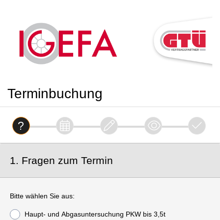
Terminbuchung
1. Fragen zum Termin
Bitte wählen Sie aus:
Haupt- und Abgasuntersuchung PKW bis 3,5t