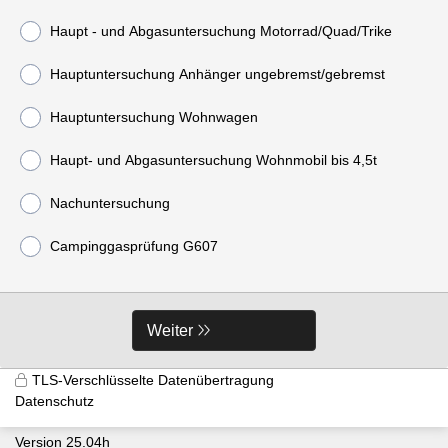
Haupt - und Abgasuntersuchung Motorrad/Quad/Trike
Hauptuntersuchung Anhänger ungebremst/gebremst
Hauptuntersuchung Wohnwagen
Haupt- und Abgasuntersuchung Wohnmobil bis 4,5t
Nachuntersuchung
Campinggasprüfung G607
Weiter
TLS-Verschlüsselte Datenübertragung
Datenschutz
Version 25.04h