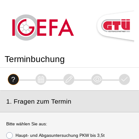
Terminbuchung
1. Fragen zum Termin
Bitte wählen Sie aus:
Haupt- und Abgasuntersuchung PKW bis 3,5t