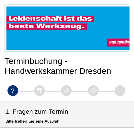
Terminbuchung -
Handwerkskammer Dresden
1. Fragen zum Termin
Bitte treffen Sie eine Auswahl: