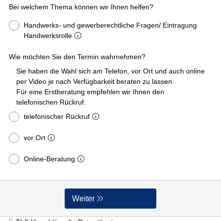
Bei welchem Thema können wir Ihnen helfen?
Handwerks- und gewerberechtliche Fragen/ Eintragung
Handwerksrolle
Wie möchten Sie den Termin wahrnehmen?
Sie haben die Wahl sich am Telefon, vor Ort und auch online
per Video je nach Verfügbarkeit beraten zu lassen.
Für eine Erstberatung empfehlen wir Ihnen den
telefonischen Rückruf.
telefonischer Rückruf
vor Ort
Online-Beratung
Weiter