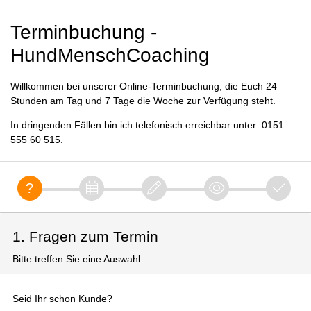
Terminbuchung -
HundMenschCoaching
Willkommen bei unserer Online-Terminbuchung, die Euch 24
Stunden am Tag und 7 Tage die Woche zur Verfügung steht.
In dringenden Fällen bin ich telefonisch erreichbar unter: 0151
555 60 515.
1. Fragen zum Termin
Bitte treffen Sie eine Auswahl:
Seid Ihr schon Kunde?