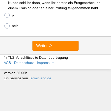
Kunde seid Ihr dann, wenn Ihr bereits ein Erstgespräch, an
einem Training oder an einer Prüfung teilgenommen habt.
ja
nein
Weiter
TLS-Verschlüsselte Datenübertragung
AGB
Datenschutz
Impressum
Version 25.06b
Ein Service von
Terminland.de