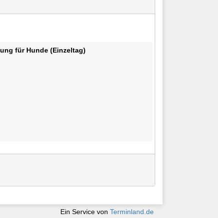
ung für Hunde (Einzeltag)
Ein Service von
Terminland.de