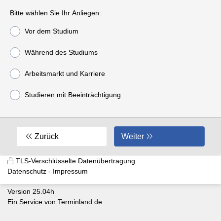
Bitte wählen Sie Ihr Anliegen:
Vor dem Studium
Während des Studiums
Arbeitsmarkt und Karriere
Studieren mit Beeinträchtigung
Zurück
Weiter
TLS-Verschlüsselte Datenübertragung
Datenschutz
Impressum
Version 25.04h
Ein Service von
Terminland.de