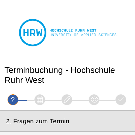
Terminbuchung - Hochschule
Ruhr West
2. Fragen zum Termin