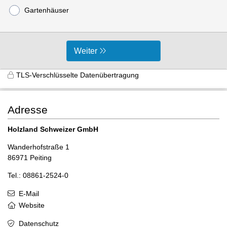
Gartenhäuser
Weiter
TLS-Verschlüsselte Datenübertragung
Adresse
Holzland Schweizer GmbH
Wanderhofstraße 1
86971 Peiting
Tel.: 08861-2524-0
E-Mail
Website
Datenschutz