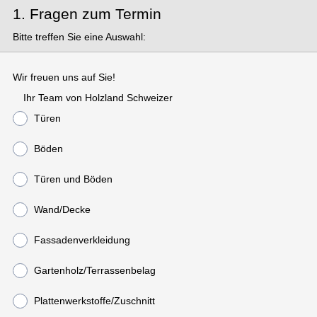
1. Fragen zum Termin
Bitte treffen Sie eine Auswahl:
Wir freuen uns auf Sie!
Ihr Team von Holzland Schweizer
Türen
Böden
Türen und Böden
Wand/Decke
Fassadenverkleidung
Gartenholz/Terrassenbelag
Plattenwerkstoffe/Zuschnitt