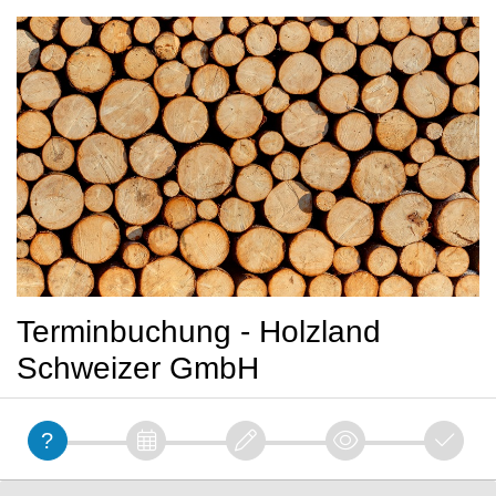
Terminbuchung - Holzland
Schweizer GmbH