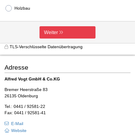
Holzbau
Weiter
TLS-Verschlüsselte Datenübertragung
Adresse
Alfred Vogt GmbH & Co.KG
Bremer Heerstraße 83
26135 Oldenburg
Tel.: 0441 / 92581-22
Fax: 0441 / 92581-41
E-Mail
Website