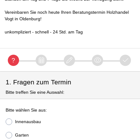
Vereinbaren Sie noch heute Ihren Beratungstermin Holzhandel
Vogt in Oldenburg!
unkompliziert - schnell - 24 Std. am Tag
1. Fragen zum Termin
Bitte treffen Sie eine Auswahl:
Bitte wählen Sie aus:
Innenausbau
Garten