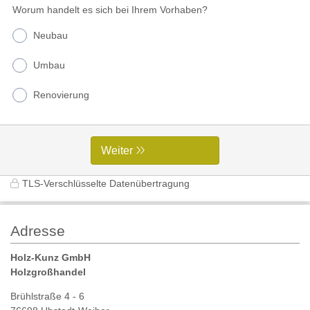
Worum handelt es sich bei Ihrem Vorhaben?
Neubau
Umbau
Renovierung
Weiter
TLS-Verschlüsselte Datenübertragung
Adresse
Holz-Kunz GmbH
Holzgroßhandel
Brühlstraße 4 - 6