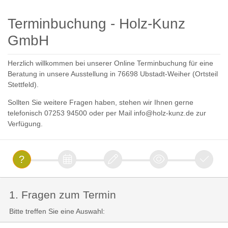
Terminbuchung - Holz-Kunz
GmbH
Herzlich willkommen bei unserer Online Terminbuchung für eine
Beratung in unsere Ausstellung in 76698 Ubstadt-Weiher (Ortsteil
Stettfeld).
Sollten Sie weitere Fragen haben, stehen wir Ihnen gerne
telefonisch 07253 94500 oder per Mail info@holz-kunz.de zur
Verfügung.
1. Fragen zum Termin
Bitte treffen Sie eine Auswahl: