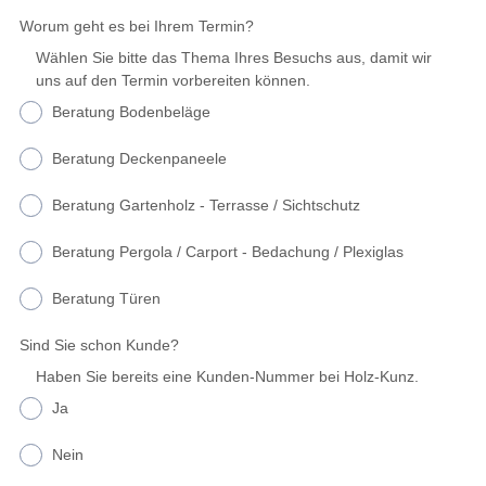
Worum geht es bei Ihrem Termin?
Wählen Sie bitte das Thema Ihres Besuchs aus, damit wir
uns auf den Termin vorbereiten können.
Beratung Bodenbeläge
Beratung Deckenpaneele
Beratung Gartenholz - Terrasse / Sichtschutz
Beratung Pergola / Carport - Bedachung / Plexiglas
Beratung Türen
Sind Sie schon Kunde?
Haben Sie bereits eine Kunden-Nummer bei Holz-Kunz.
Ja
Nein