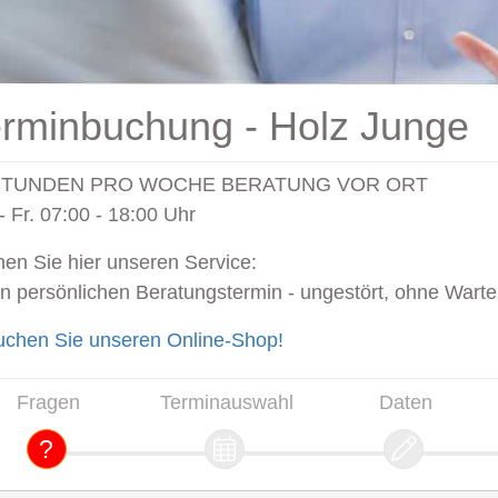
rminbuchung - Holz Junge
STUNDEN PRO WOCHE BERATUNG VOR ORT
- Fr. 07:00 - 18:00 Uhr
en Sie hier unseren Service:
n persönlichen Beratungstermin - ungestört, ohne Warteze
chen Sie unseren Online-Shop!
Fragen
Terminauswahl
Daten