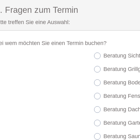
. Fragen zum Termin
tte treffen Sie eine Auswahl:
ei wem möchten Sie einen Termin buchen?
Beratung Sicht
Beratung Grill
Beratung Bode
Beratung Fens
Beratung Dac
Beratung Gart
Beratung Sau