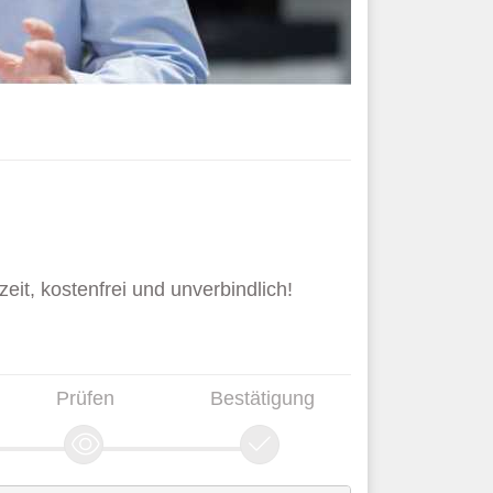
it, kostenfrei und unverbindlich!
Prüfen
Bestätigung