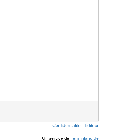
Confidentialité
Editeur
Un service de
Terminland.de