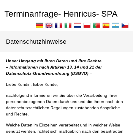
Terminanfrage- Henricus- SPA
Datenschutzhinweise
Unser Umgang mit Ihren Daten und Ihre Rechte
– Informationen nach Artikeln 13, 14 und 21 der
Datenschutz-Grundverordnung (DSGVO) –
Liebe Kundin, lieber Kunde,
nachfolgend informieren wir Sie über die Verarbeitung Ihrer
personenbezogenen Daten durch uns und die Ihnen nach den
datenschutzrechtlichen Regelungen zustehenden Ansprüche
und Rechte.
Welche Daten im Einzelnen verarbeitet und in welcher Weise
genutzt werden, richtet sich maßgeblich nach den beantragten