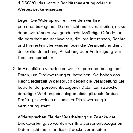
4 DSGVO, das wir zur Bonitätsbewertung oder für
Werbezwecke einsetzen.
Legen Sie Widerspruch ein, werden wir Ihre
personenbezogenen Daten nicht mehr verarbeiten, es sei
denn, wir können zwingende schutzwürdige Gründe für
die Verarbeitung nachweisen, die Ihre Interessen, Rechte
und Freiheiten überwiegen, oder die Verarbeitung dient
der Geltendmachung, Ausübung oder Verteidigung von
Rechtsansprüchen.
In Einzelfällen verarbeiten wir Ihre personenbezogenen
Daten, um Direktwerbung zu betreiben. Sie haben das
Recht, jederzeit Widerspruch gegen die Verarbeitung Sie
betreffender personenbezogener Daten zum Zwecke
derartiger Werbung einzulegen; dies gilt auch für das
Profiling, soweit es mit solcher Direktwerbung in
Verbindung steht.
Widersprechen Sie der Verarbeitung für Zwecke der
Direktwerbung, so werden wir Ihre personenbezogenen
Daten nicht mehr für diese Zwecke verarbeiten.