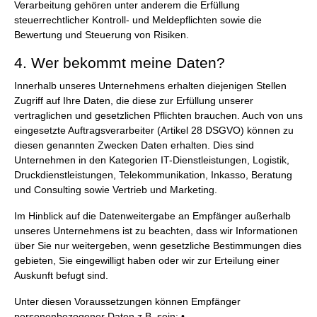
Verarbeitung gehören unter anderem die Erfüllung
steuerrechtlicher Kontroll- und Meldepflichten sowie die
Bewertung und Steuerung von Risiken.
4. Wer bekommt meine Daten?
Innerhalb unseres Unternehmens erhalten diejenigen Stellen
Zugriff auf Ihre Daten, die diese zur Erfüllung unserer
vertraglichen und gesetzlichen Pflichten brauchen. Auch von uns
eingesetzte Auftragsverarbeiter (Artikel 28 DSGVO) können zu
diesen genannten Zwecken Daten erhalten. Dies sind
Unternehmen in den Kategorien IT-Dienstleistungen, Logistik,
Druckdienstleistungen, Telekommunikation, Inkasso, Beratung
und Consulting sowie Vertrieb und Marketing.
Im Hinblick auf die Datenweitergabe an Empfänger außerhalb
unseres Unternehmens ist zu beachten, dass wir Informationen
über Sie nur weitergeben, wenn gesetzliche Bestimmungen dies
gebieten, Sie eingewilligt haben oder wir zur Erteilung einer
Auskunft befugt sind.
Unter diesen Voraussetzungen können Empfänger
personenbezogener Daten z.B. sein: •