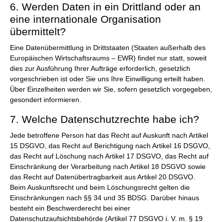
6. Werden Daten in ein Drittland oder an
eine internationale Organisation
übermittelt?
Eine Datenübermittlung in Drittstaaten (Staaten außerhalb des
Europäischen Wirtschaftsraums – EWR) findet nur statt, soweit
dies zur Ausführung Ihrer Aufträge erforderlich, gesetzlich
vorgeschrieben ist oder Sie uns Ihre Einwilligung erteilt haben.
Über Einzelheiten werden wir Sie, sofern gesetzlich vorgegeben,
gesondert informieren.
7. Welche Datenschutzrechte habe ich?
Jede betroffene Person hat das Recht auf Auskunft nach Artikel
15 DSGVO, das Recht auf Berichtigung nach Artikel 16 DSGVO,
das Recht auf Löschung nach Artikel 17 DSGVO, das Recht auf
Einschränkung der Verarbeitung nach Artikel 18 DSGVO sowie
das Recht auf Datenübertragbarkeit aus Artikel 20 DSGVO.
Beim Auskunftsrecht und beim Löschungsrecht gelten die
Einschränkungen nach §§ 34 und 35 BDSG. Darüber hinaus
besteht ein Beschwerderecht bei einer
Datenschutzaufsichtsbehörde (Artikel 77 DSGVO i. V. m. § 19