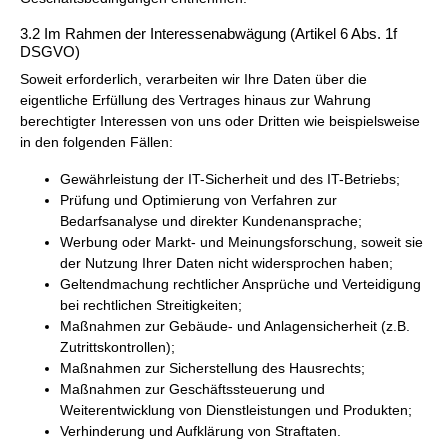
3.2 Im Rahmen der Interessenabwägung (Artikel 6 Abs. 1f
DSGVO)
Soweit erforderlich, verarbeiten wir Ihre Daten über die
eigentliche Erfüllung des Vertrages hinaus zur Wahrung
berechtigter Interessen von uns oder Dritten wie beispielsweise
in den folgenden Fällen:
Gewährleistung der IT-Sicherheit und des IT-Betriebs;
Prüfung und Optimierung von Verfahren zur
Bedarfsanalyse und direkter Kundenansprache;
Werbung oder Markt- und Meinungsforschung, soweit sie
der Nutzung Ihrer Daten nicht widersprochen haben;
Geltendmachung rechtlicher Ansprüche und Verteidigung
bei rechtlichen Streitigkeiten;
Maßnahmen zur Gebäude- und Anlagensicherheit (z.B.
Zutrittskontrollen);
Maßnahmen zur Sicherstellung des Hausrechts;
Maßnahmen zur Geschäftssteuerung und
Weiterentwicklung von Dienstleistungen und Produkten;
Verhinderung und Aufklärung von Straftaten.