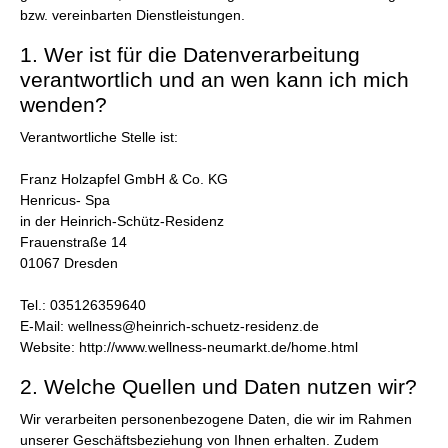
bzw. vereinbarten Dienstleistungen.
1. Wer ist für die Datenverarbeitung
verantwortlich und an wen kann ich mich
wenden?
Verantwortliche Stelle ist:
Franz Holzapfel GmbH & Co. KG
Henricus- Spa
in der Heinrich-Schütz-Residenz
Frauenstraße 14
01067 Dresden
Tel.: 035126359640
E-Mail: wellness@heinrich-schuetz-residenz.de
Website: http://www.wellness-neumarkt.de/home.html
2. Welche Quellen und Daten nutzen wir?
Wir verarbeiten personenbezogene Daten, die wir im Rahmen
unserer Geschäftsbeziehung von Ihnen erhalten. Zudem