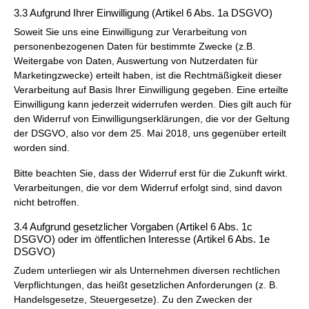
3.3 Aufgrund Ihrer Einwilligung (Artikel 6 Abs. 1a DSGVO)
Soweit Sie uns eine Einwilligung zur Verarbeitung von
personenbezogenen Daten für bestimmte Zwecke (z.B.
Weitergabe von Daten, Auswertung von Nutzerdaten für
Marketingzwecke) erteilt haben, ist die Rechtmäßigkeit dieser
Verarbeitung auf Basis Ihrer Einwilligung gegeben. Eine erteilte
Einwilligung kann jederzeit widerrufen werden. Dies gilt auch für
den Widerruf von Einwilligungserklärungen, die vor der Geltung
der DSGVO, also vor dem 25. Mai 2018, uns gegenüber erteilt
worden sind.
Bitte beachten Sie, dass der Widerruf erst für die Zukunft wirkt.
Verarbeitungen, die vor dem Widerruf erfolgt sind, sind davon
nicht betroffen.
3.4 Aufgrund gesetzlicher Vorgaben (Artikel 6 Abs. 1c
DSGVO) oder im öffentlichen Interesse (Artikel 6 Abs. 1e
DSGVO)
Zudem unterliegen wir als Unternehmen diversen rechtlichen
Verpflichtungen, das heißt gesetzlichen Anforderungen (z. B.
Handelsgesetze, Steuergesetze). Zu den Zwecken der