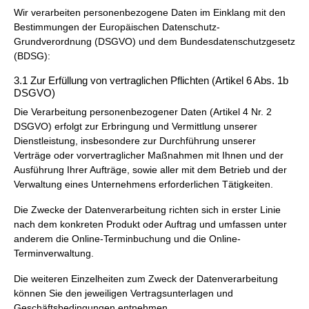
Wir verarbeiten personenbezogene Daten im Einklang mit den
Bestimmungen der Europäischen Datenschutz-
Grundverordnung (DSGVO) und dem Bundesdatenschutzgesetz
(BDSG):
3.1 Zur Erfüllung von vertraglichen Pflichten (Artikel 6 Abs. 1b
DSGVO)
Die Verarbeitung personenbezogener Daten (Artikel 4 Nr. 2
DSGVO) erfolgt zur Erbringung und Vermittlung unserer
Dienstleistung, insbesondere zur Durchführung unserer
Verträge oder vorvertraglicher Maßnahmen mit Ihnen und der
Ausführung Ihrer Aufträge, sowie aller mit dem Betrieb und der
Verwaltung eines Unternehmens erforderlichen Tätigkeiten.
Die Zwecke der Datenverarbeitung richten sich in erster Linie
nach dem konkreten Produkt oder Auftrag und umfassen unter
anderem die Online-Terminbuchung und die Online-
Terminverwaltung.
Die weiteren Einzelheiten zum Zweck der Datenverarbeitung
können Sie den jeweiligen Vertragsunterlagen und
Geschäftsbedingungen entnehmen.