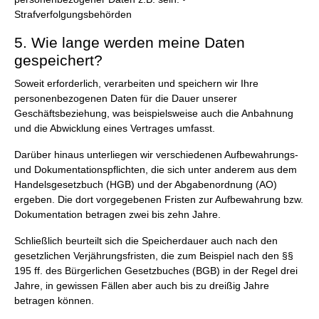
Strafverfolgungsbehörden
5. Wie lange werden meine Daten
gespeichert?
Soweit erforderlich, verarbeiten und speichern wir Ihre
personenbezogenen Daten für die Dauer unserer
Geschäftsbeziehung, was beispielsweise auch die Anbahnung
und die Abwicklung eines Vertrages umfasst.
Darüber hinaus unterliegen wir verschiedenen Aufbewahrungs-
und Dokumentationspflichten, die sich unter anderem aus dem
Handelsgesetzbuch (HGB) und der Abgabenordnung (AO)
ergeben. Die dort vorgegebenen Fristen zur Aufbewahrung bzw.
Dokumentation betragen zwei bis zehn Jahre.
Schließlich beurteilt sich die Speicherdauer auch nach den
gesetzlichen Verjährungsfristen, die zum Beispiel nach den §§
195 ff. des Bürgerlichen Gesetzbuches (BGB) in der Regel drei
Jahre, in gewissen Fällen aber auch bis zu dreißig Jahre
betragen können.