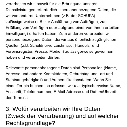
verarbeiten wir – soweit für die Erbringung unserer
Dienstleistungen erforderlich – personenbezogene Daten, die
wir von anderen Unternehmen (z.B. der SCHUFA)
zulässigerweise (z.B. zur Ausführung von Aufträgen, zur
Erfüllung von Verträgen oder aufgrund einer von Ihnen erteilten
Einwilligung) erhalten haben. Zum anderen verarbeiten wir
personenbezogene Daten, die wir aus öffentlich zugänglichen
Quellen (z.B. Schuldnerverzeichnisse, Handels- und
Vereinsregister, Presse, Medien) zulässigerweise gewonnen
haben und verarbeiten dürfen.
Relevante personenbezogene Daten sind Personalien (Name,
Adresse und andere Kontaktdaten, Geburtstag und -ort und
Staatsangehörigkeit) und Authentifikationsdaten. Wenn Sie
einen Termin buchen, so erfassen wir u.a. typischerweise Name,
Anschrift, Telefonnummer, E-Mail-Adresse und Datum/Uhrzeit
des Termins.
3. Wofür verarbeiten wir Ihre Daten
(Zweck der Verarbeitung) und auf welcher
Rechtsgrundlage?