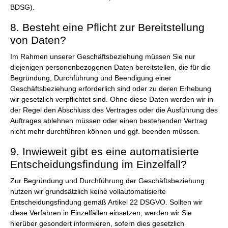
BDSG).
8. Besteht eine Pflicht zur Bereitstellung
von Daten?
Im Rahmen unserer Geschäftsbeziehung müssen Sie nur
diejenigen personenbezogenen Daten bereitstellen, die für die
Begründung, Durchführung und Beendigung einer
Geschäftsbeziehung erforderlich sind oder zu deren Erhebung
wir gesetzlich verpflichtet sind. Ohne diese Daten werden wir in
der Regel den Abschluss des Vertrages oder die Ausführung des
Auftrages ablehnen müssen oder einen bestehenden Vertrag
nicht mehr durchführen können und ggf. beenden müssen.
9. Inwieweit gibt es eine automatisierte
Entscheidungsfindung im Einzelfall?
Zur Begründung und Durchführung der Geschäftsbeziehung
nutzen wir grundsätzlich keine vollautomatisierte
Entscheidungsfindung gemäß Artikel 22 DSGVO. Sollten wir
diese Verfahren in Einzelfällen einsetzen, werden wir Sie
hierüber gesondert informieren, sofern dies gesetzlich