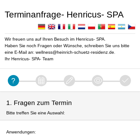
Terminanfrage- Henricus- SPA
Wir freuen uns auf Ihren Besuch im Henricus- SPA.
Haben Sie noch Fragen oder Wünsche, schreiben Sie uns bitte
eine E-Mail an: wellness@heinrich-schuetz-residenz.de.
Ihr Henricus- SPA- Team
1. Fragen zum Termin
Bitte treffen Sie eine Auswahl:
Anwendungen: