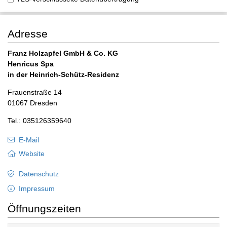
Adresse
Franz Holzapfel GmbH & Co. KG
Henricus Spa
in der Heinrich-Schütz-Residenz
Frauenstraße 14
01067 Dresden
Tel.: 035126359640
E-Mail
Website
Datenschutz
Impressum
Öffnungszeiten