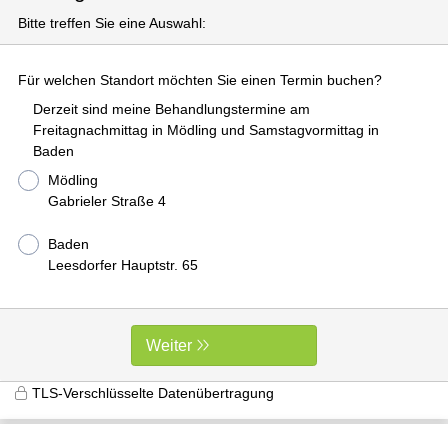
Bitte treffen Sie eine Auswahl:
Für welchen Standort möchten Sie einen Termin buchen?
Derzeit sind meine Behandlungstermine am
Freitagnachmittag in Mödling und Samstagvormittag in
Baden
Mödling
Gabrieler Straße 4
Baden
Leesdorfer Hauptstr. 65
Weiter
TLS-Verschlüsselte Datenübertragung