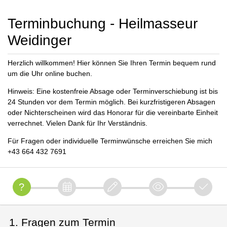
Terminbuchung - Heilmasseur
Weidinger
Herzlich willkommen! Hier können Sie Ihren Termin bequem rund
um die Uhr online buchen.
Hinweis: Eine kostenfreie Absage oder Terminverschiebung ist bis
24 Stunden vor dem Termin möglich. Bei kurzfristigeren Absagen
oder Nichterscheinen wird das Honorar für die vereinbarte Einheit
verrechnet. Vielen Dank für Ihr Verständnis.
Für Fragen oder individuelle Terminwünsche erreichen Sie mich
+43 664 432 7691
1. Fragen zum Termin