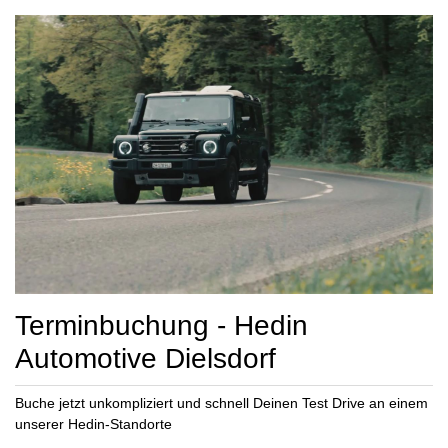
Terminbuchung - Hedin
Automotive Dielsdorf
Buche jetzt unkompliziert und schnell Deinen Test Drive an einem
unserer Hedin-Standorte