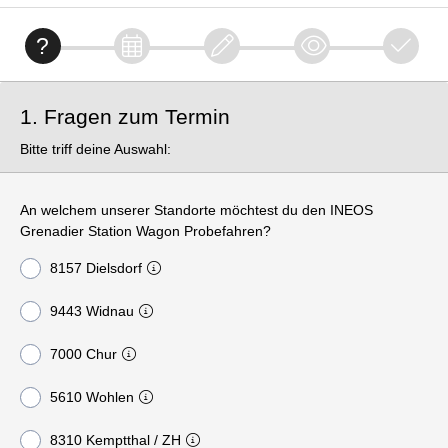
1. Fragen zum Termin
Bitte triff deine Auswahl:
An welchem unserer Standorte möchtest du den INEOS
Grenadier Station Wagon Probefahren?
8157 Dielsdorf
9443 Widnau
7000 Chur
5610 Wohlen
8310 Kemptthal / ZH