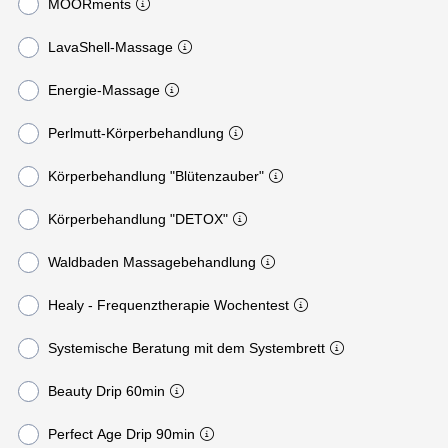
MOORments
LavaShell-Massage
Energie-Massage
Perlmutt-Körperbehandlung
Körperbehandlung "Blütenzauber"
Körperbehandlung "DETOX"
Waldbaden Massagebehandlung
Healy - Frequenztherapie Wochentest
Systemische Beratung mit dem Systembrett
Beauty Drip 60min
Perfect Age Drip 90min