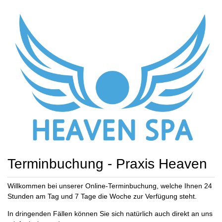
Terminbuchung - Praxis Heaven
Willkommen bei unserer Online-Terminbuchung, welche Ihnen 24
Stunden am Tag und 7 Tage die Woche zur Verfügung steht.
In dringenden Fällen können Sie sich natürlich auch direkt an uns