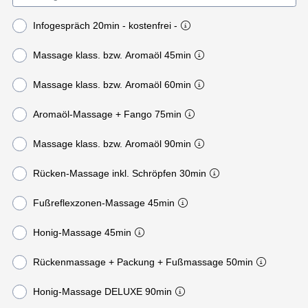
Infogespräch 20min - kostenfrei -
Massage klass. bzw. Aromaöl 45min
Massage klass. bzw. Aromaöl 60min
Aromaöl-Massage + Fango 75min
Massage klass. bzw. Aromaöl 90min
Rücken-Massage inkl. Schröpfen 30min
Fußreflexzonen-Massage 45min
Honig-Massage 45min
Rückenmassage + Packung + Fußmassage 50min
Honig-Massage DELUXE 90min