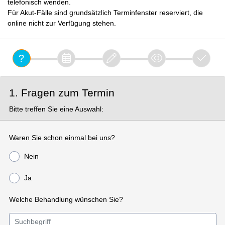
telefonisch wenden.
Für Akut-Fälle sind grundsätzlich Terminfenster reserviert, die
online nicht zur Verfügung stehen.
1. Fragen zum Termin
Bitte treffen Sie eine Auswahl:
Waren Sie schon einmal bei uns?
Nein
Ja
Welche Behandlung wünschen Sie?