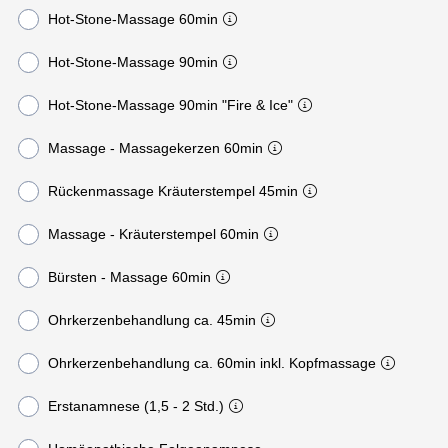
Hot-Stone-Massage 60min
Hot-Stone-Massage 90min
Hot-Stone-Massage 90min "Fire & Ice"
Massage - Massagekerzen 60min
Rückenmassage Kräuterstempel 45min
Massage - Kräuterstempel 60min
Bürsten - Massage 60min
Ohrkerzenbehandlung ca. 45min
Ohrkerzenbehandlung ca. 60min inkl. Kopfmassage
Erstanamnese (1,5 - 2 Std.)