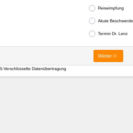
Reiseimpfung
Akute Beschwerd
Termin Dr. Lenz
Weiter
S-Verschlüsselte Datenübertragung