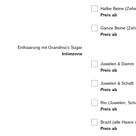
Halbe Beine (Zehe
Preis ab
Ganze Beine (Zeh
Preis ab
Enthaarung mit Grandma's Sugar
Intimzone
Juwelen & Damm
Preis ab
Juwelen & Schaft
Preis ab
Rio (Juwelen, Sch
Preis ab
Brazil (alle Haare 
Preis ab