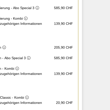
sierung - Abo Special 3
585,90 CHF
sierung - Kombi
e zugehörigen Informationen
139,90 CHF
n
205,90 CHF
 - Abo Special 3
585,90 CHF
n - Kombi
e zugehörigen Informationen
139,90 CHF
Classic - Kombi
e zugehörigen Informationen
20,90 CHF