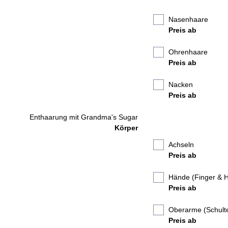
Nasenhaare
Preis ab
Ohrenhaare
Preis ab
Nacken
Preis ab
Enthaarung mit Grandma's Sugar
Körper
Achseln
Preis ab
Hände (Finger & 
Preis ab
Oberarme (Schulte
Preis ab