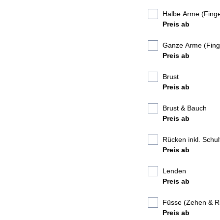
Halbe Arme (Finge
Preis ab
Ganze Arme (Finge
Preis ab
Brust
Preis ab
Brust & Bauch
Preis ab
Rücken inkl. Schul
Preis ab
Lenden
Preis ab
Füsse (Zehen & Ri
Preis ab