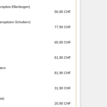
rspitze-Ellenbogen)
56,90 CHF
rspitzen-Schultern)
77,90 CHF
65,90 CHF
81,90 CHF
tern
81,90 CHF
31,90 CHF
st)
20,90 CHF