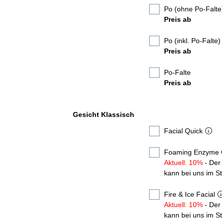
Po (ohne Po-Falte
Preis ab
Po (inkl. Po-Falte)
Preis ab
Po-Falte
Preis ab
Gesicht Klassisch
Facial Quick
Foaming Enzyme 
Aktuell: 10%
- Der
kann bei uns im S
Fire & Ice Facial
Aktuell: 10%
- Der
kann bei uns im S