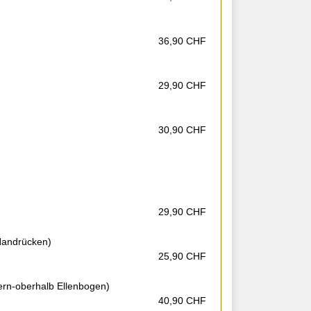
36,90 CHF
29,90 CHF
30,90 CHF
29,90 CHF
Handrücken)
25,90 CHF
rn-oberhalb Ellenbogen)
40,90 CHF