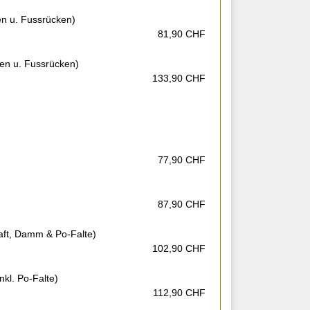
n u. Fussrücken)
81,90 CHF
en u. Fussrücken)
133,90 CHF
77,90 CHF
87,90 CHF
aft, Damm & Po-Falte)
102,90 CHF
inkl. Po-Falte)
112,90 CHF