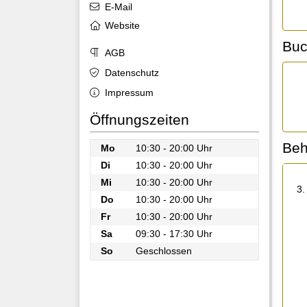
E-Mail
Website
Buc
AGB
Datenschutz
Impressum
Öffnungszeiten
Beh
Mo
10:30 - 20:00 Uhr
Di
10:30 - 20:00 Uhr
Mi
10:30 - 20:00 Uhr
3.
Do
10:30 - 20:00 Uhr
Fr
10:30 - 20:00 Uhr
Sa
09:30 - 17:30 Uhr
So
Geschlossen