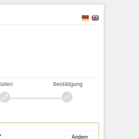
Daten
Bestätigung
n
Ändern