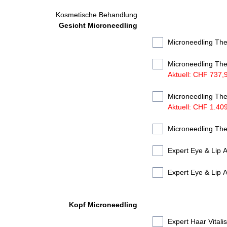
Kosmetische Behandlung
Gesicht Microneedling
Microneedling Th
Microneedling The
Aktuell: CHF 737,
Microneedling The
Aktuell: CHF 1.40
Microneedling The
Expert Eye & Lip 
Kopf Microneedling
Expert Haar Vitali