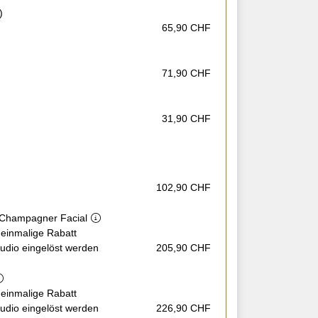
)
65,90 CHF
71,90 CHF
31,90 CHF
102,90 CHF
Champagner Facial
 einmalige Rabatt
tudio eingelöst werden
205,90 CHF
 einmalige Rabatt
tudio eingelöst werden
226,90 CHF