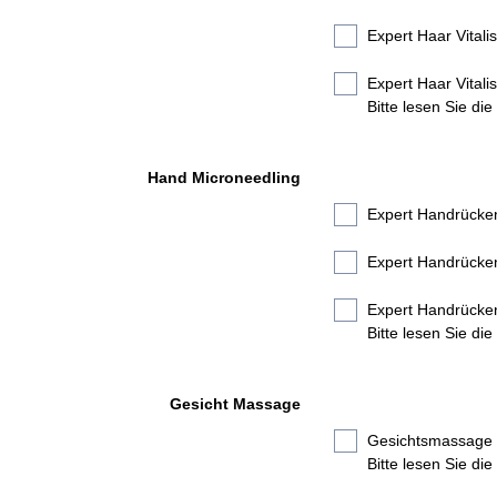
Expert Haar Vitali
Expert Haar Vitali
Bitte lesen Sie di
Hand Microneedling
Expert Handrücke
Expert Handrücken
Expert Handrücke
Bitte lesen Sie di
Gesicht Massage
Gesichtsmassage 
Bitte lesen Sie di