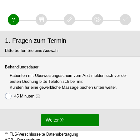
1. Fragen zum Termin
Bitte treffen Sie eine Auswahl:
Behandlungsdauer:
Patienten mit Überweisungsschein vom Arzt melden sich vor der
ersten Buchung bitte Telefonisch bei mir.
Kunden für eine gewerbliche Massage buchen unten weiter.
45 Minuten
Weiter
TLS-Verschlüsselte Datenübertragung