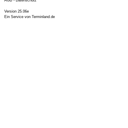
AGB
Datenschutz
Version 25.06e
Ein Service von
Terminland.de