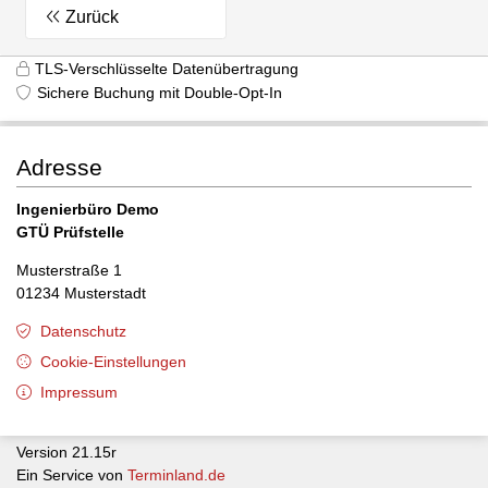
Zurück
TLS-Verschlüsselte Datenübertragung
Sichere Buchung mit Double-Opt-In
Adresse
Ingenierbüro Demo
GTÜ Prüfstelle
Musterstraße 1
01234 Musterstadt
Datenschutz
Cookie-Einstellungen
Impressum
Version 21.15r
Ein Service von
Terminland.de