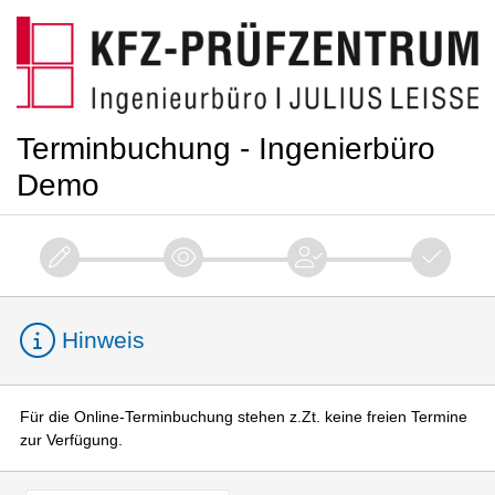
Terminbuchung - Ingenierbüro
Demo
Hinweis
Für die Online-Terminbuchung stehen z.Zt. keine freien Termine
zur Verfügung.