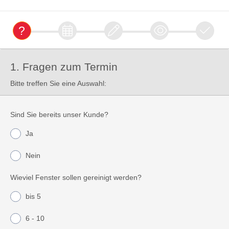
1. Fragen zum Termin
Bitte treffen Sie eine Auswahl:
Sind Sie bereits unser Kunde?
Ja
Nein
Wieviel Fenster sollen gereinigt werden?
bis 5
6 - 10