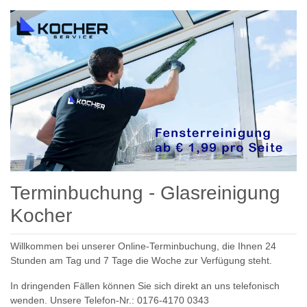
Terminbuchung - Glasreinigung
Kocher
Willkommen bei unserer Online-Terminbuchung, die Ihnen 24
Stunden am Tag und 7 Tage die Woche zur Verfügung steht.
In dringenden Fällen können Sie sich direkt an uns telefonisch
wenden. Unsere Telefon-Nr.: 0176-4170 0343