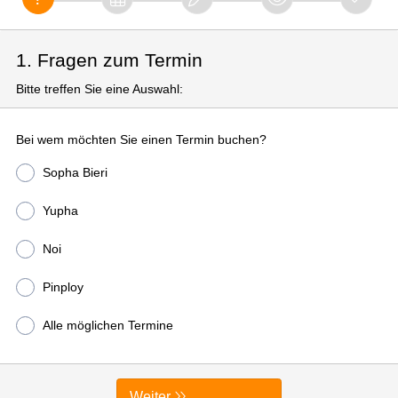
1. Fragen zum Termin
Bitte treffen Sie eine Auswahl:
Bei wem möchten Sie einen Termin buchen?
Sopha Bieri
Yupha
Noi
Pinploy
Alle möglichen Termine
Weiter