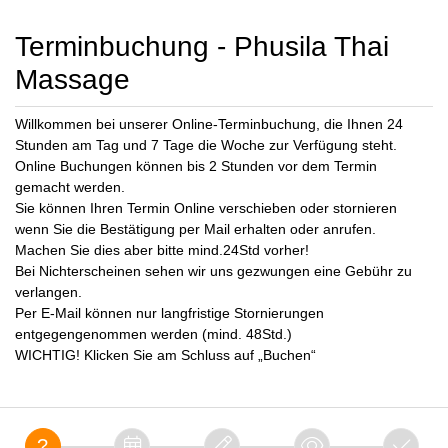
Terminbuchung - Phusila Thai
Massage
Willkommen bei unserer Online-Terminbuchung, die Ihnen 24
Stunden am Tag und 7 Tage die Woche zur Verfügung steht.
Online Buchungen können bis 2 Stunden vor dem Termin
gemacht werden.
Sie können Ihren Termin Online verschieben oder stornieren
wenn Sie die Bestätigung per Mail erhalten oder anrufen.
Machen Sie dies aber bitte mind.24Std vorher!
Bei Nichterscheinen sehen wir uns gezwungen eine Gebühr zu
verlangen.
Per E-Mail können nur langfristige Stornierungen
entgegengenommen werden (mind. 48Std.)
WICHTIG! Klicken Sie am Schluss auf „Buchen“