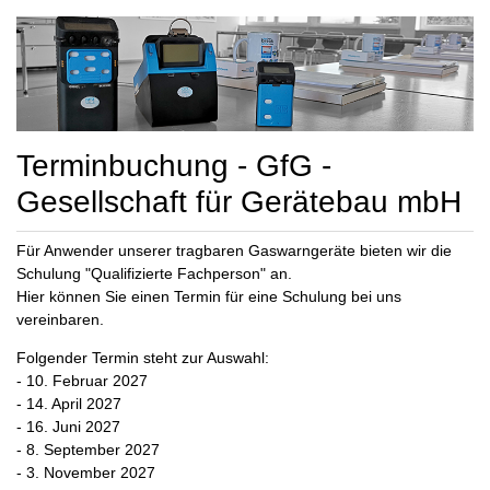
Terminbuchung - GfG -
Gesellschaft für Gerätebau mbH
Für Anwender unserer tragbaren Gaswarngeräte bieten wir die
Schulung "Qualifizierte Fachperson" an.
Hier können Sie einen Termin für eine Schulung bei uns
vereinbaren.
Folgender Termin steht zur Auswahl:
- 10. Februar 2027
- 14. April 2027
- 16. Juni 2027
- 8. September 2027
- 3. November 2027