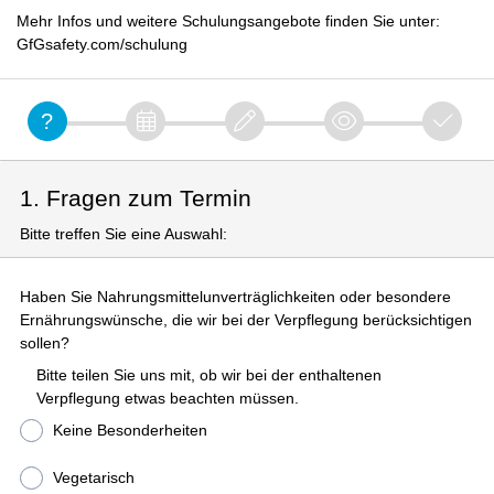
Mehr Infos und weitere Schulungsangebote finden Sie unter:
GfGsafety.com/schulung
1. Fragen zum Termin
Bitte treffen Sie eine Auswahl:
Haben Sie Nahrungsmittelunverträglichkeiten oder besondere
Ernährungswünsche, die wir bei der Verpflegung berücksichtigen
sollen?
Bitte teilen Sie uns mit, ob wir bei der enthaltenen
Verpflegung etwas beachten müssen.
Keine Besonderheiten
Vegetarisch