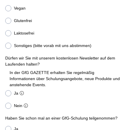
Vegan
Glutenfrei
Laktosefrei
Sonstiges (bitte vorab mit uns abstimmen)
Dürfen wir Sie mit unserem kostenlosen Newsletter auf dem
Laufenden halten?
In der GfG GAZETTE erhalten Sie regelmäßig
Informationen über Schulungsangebote, neue Produkte und
anstehende Events.
Ja
Nein
Haben Sie schon mal an einer GfG-Schulung teilgenommen?
Ja