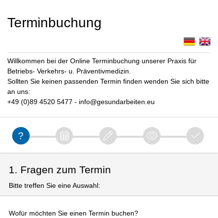
Terminbuchung
Willkommen bei der Online Terminbuchung unserer Praxis für
Betriebs- Verkehrs- u. Präventivmedizin.
Sollten Sie keinen passenden Termin finden wenden Sie sich bitte
an uns:
+49 (0)89 4520 5477 - info@gesundarbeiten.eu
1. Fragen zum Termin
Bitte treffen Sie eine Auswahl:
Wofür möchten Sie einen Termin buchen?