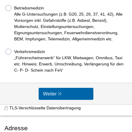
Betriebsmedizin
Alle G-Untersuchungen (z.B. G20, 25, 26, 37, 41, 42), Alle
Vorsorgen inkl. Gefahrstoffe (z.B. Asbest, Benzol),
Mutterschutz, Einstellungsuntersuchungen,
Eignungsuntersuchungen, Feuerwehrdienstverordnung,
BEM, Impfungen, Telemedizin, Allgemeinmedizin etc.
Verkehrsmedizin
„Führerscheinerwerb“ für LKW, Mietwagen, Omnibus, Taxi
etc. Hinweis: Erwerb, Umschreibung, Verlängerung für den
C- P- D- Schein nach FeV
Weiter
TLS-Verschlüsselte Datenübertragung
Adresse