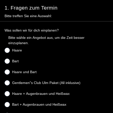
1. Fragen zum Termin
Bitte treffen Sie eine Auswahl:
Was sollen wir für dich einplanen?
Bitte wähle ein Angebot aus, um die Zeit besser
einzuplanen.
Haare
Bart
Haare und Bart
Gentlemen"s Club Ulm Paket (All inklusive)
Haare + Augenbrauen und Heißwax
Bart + Augenbrauen und Heißwax