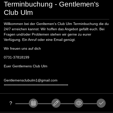
Terminbuchung - Gentlemen's
Club Ulm
Willkommen bei der Genltemen's Club Ulm Terminbuchung die du
24/7 erreichen kannst. Wir hoffen das Angebot gefällt euch. Bei
Fragen und/oder Problemen stehen wir gerne zu eurer
Verfügung. Ein Anruf oder eine Email genügt.
Wir freuen uns auf dich
0731-37818199
Euer Gentlemens Club Ulm
Gentlemensclubulm1@gmail.com
***************************************************