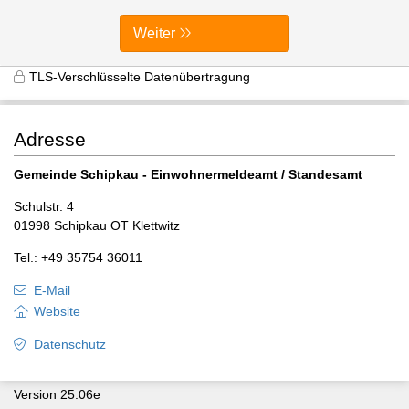
Weiter
TLS-Verschlüsselte Datenübertragung
Adresse
Gemeinde Schipkau - Einwohnermeldeamt / Standesamt
Schulstr. 4
01998 Schipkau OT Klettwitz
Tel.: +49 35754 36011
E-Mail
Website
Datenschutz
Version 25.06e