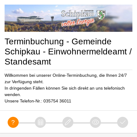
Terminbuchung - Gemeinde
Schipkau - Einwohnermeldeamt /
Standesamt
Willkommen bei unserer Online-Terminbuchung, die Ihnen 24/7
zur Verfügung steht.
In dringenden Fällen können Sie sich direkt an uns telefonisch
wenden.
Unsere Telefon-Nr.: 035754 36011