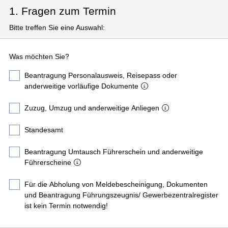
1. Fragen zum Termin
Bitte treffen Sie eine Auswahl:
Was möchten Sie?
Beantragung Personalausweis, Reisepass oder
anderweitige vorläufige Dokumente
Zuzug, Umzug und anderweitige Anliegen
Standesamt
Beantragung Umtausch Führerschein und anderweitige
Führerscheine
Für die Abholung von Meldebescheinigung, Dokumenten
und Beantragung Führungszeugnis/ Gewerbezentralregister
ist kein Termin notwendig!