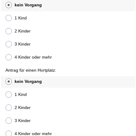
kein Vorgang
1 Kind
2 Kinder
3 Kinder
4 Kinder oder mehr
Antrag für einen Hortplatz:
kein Vorgang
1 Kind
2 Kinder
3 Kinder
4 Kinder oder mehr