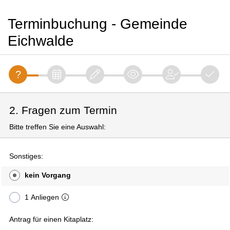
Terminbuchung - Gemeinde
Eichwalde
2. Fragen zum Termin
Bitte treffen Sie eine Auswahl:
Sonstiges:
kein Vorgang
1 Anliegen
Antrag für einen Kitaplatz: