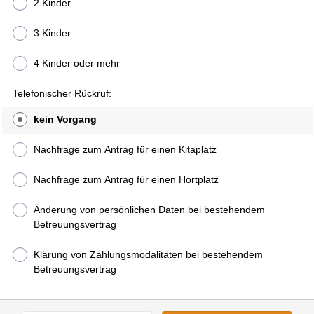
2 Kinder
3 Kinder
4 Kinder oder mehr
Telefonischer Rückruf:
kein Vorgang
Nachfrage zum Antrag für einen Kitaplatz
Nachfrage zum Antrag für einen Hortplatz
Änderung von persönlichen Daten bei bestehendem
Betreuungsvertrag
Klärung von Zahlungsmodalitäten bei bestehendem
Betreuungsvertrag