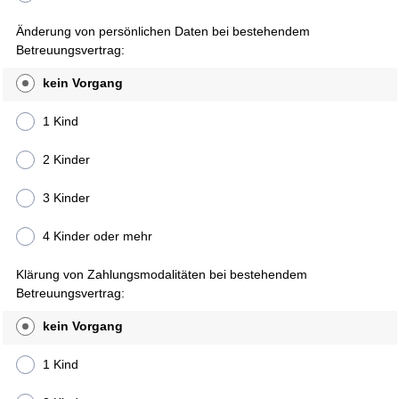
Änderung von persönlichen Daten bei bestehendem
Betreuungsvertrag:
kein Vorgang
1 Kind
2 Kinder
3 Kinder
4 Kinder oder mehr
Klärung von Zahlungsmodalitäten bei bestehendem
Betreuungsvertrag:
kein Vorgang
1 Kind