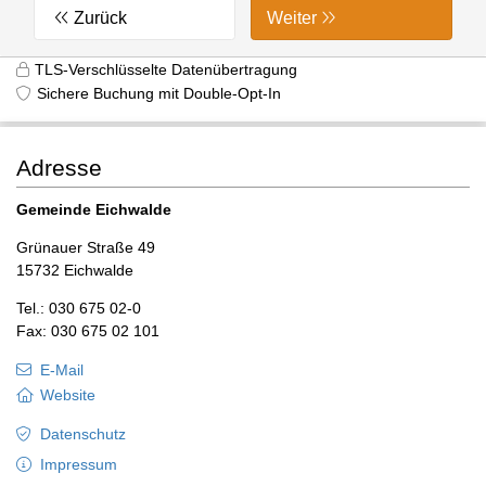
Zurück
Weiter
TLS-Verschlüsselte Datenübertragung
Sichere Buchung mit Double-Opt-In
Adresse
Gemeinde Eichwalde
Grünauer Straße 49
15732 Eichwalde
Tel.: 030 675 02-0
Fax: 030 675 02 101
E-Mail
Website
Datenschutz
Impressum