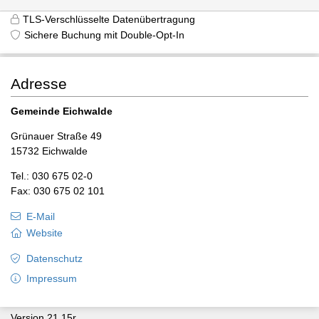
TLS-Verschlüsselte Datenübertragung
Sichere Buchung mit Double-Opt-In
Adresse
Gemeinde Eichwalde
Grünauer Straße 49
15732 Eichwalde
Tel.: 030 675 02-0
Fax: 030 675 02 101
E-Mail
Website
Datenschutz
Impressum
Version 21.15r