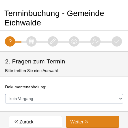
Terminbuchung - Gemeinde
Eichwalde
2. Fragen zum Termin
Bitte treffen Sie eine Auswahl:
Dokumentenabholung:
Zurück
Weiter