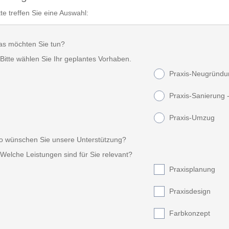
tte treffen Sie eine Auswahl:
s möchten Sie tun?
Bitte wählen Sie Ihr geplantes Vorhaben.
Praxis-Neugründu
Praxis-Sanierung 
Praxis-Umzug
 wünschen Sie unsere Unterstützung?
Welche Leistungen sind für Sie relevant?
Praxisplanung
Praxisdesign
Farbkonzept