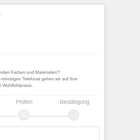
henden Farben und Materialien?
minütigen Telefonat gehen wir auf Ihre
er Wohlfühlpraxis.
Prüfen
Bestätigung