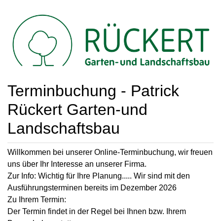
Terminbuchung - Patrick
Rückert Garten-und
Landschaftsbau
Willkommen bei unserer Online-Terminbuchung, wir freuen
uns über Ihr Interesse an unserer Firma.
Zur Info: Wichtig für Ihre Planung..... Wir sind mit den
Ausführungsterminen bereits im Dezember 2026
Zu Ihrem Termin:
Der Termin findet in der Regel bei Ihnen bzw. Ihrem