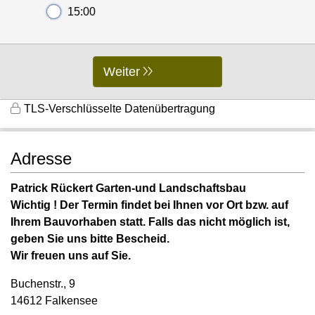
15:00
Weiter
TLS-Verschlüsselte Datenübertragung
Adresse
Patrick Rückert Garten-und Landschaftsbau
Wichtig ! Der Termin findet bei Ihnen vor Ort bzw. auf
Ihrem Bauvorhaben statt. Falls das nicht möglich ist,
geben Sie uns bitte Bescheid.
Wir freuen uns auf Sie.
Buchenstr., 9
14612 Falkensee