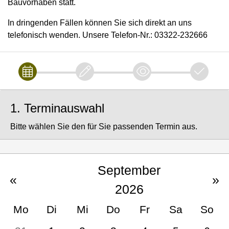
Bauvorhaben statt.
In dringenden Fällen können Sie sich direkt an uns
telefonisch wenden. Unsere Telefon-Nr.: 03322-232666
1. Terminauswahl
Bitte wählen Sie den für Sie passenden Termin aus.
September
«
»
2026
Mo
Di
Mi
Do
Fr
Sa
So