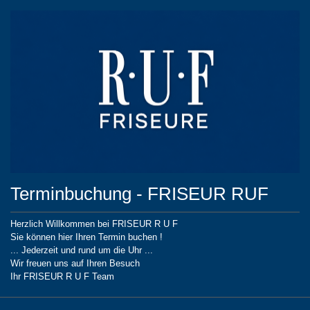
Terminbuchung - FRISEUR RUF
Herzlich Willkommen bei FRISEUR R U F
Sie können hier Ihren Termin buchen !
... Jederzeit und rund um die Uhr ...
Wir freuen uns auf Ihren Besuch
Ihr FRISEUR R U F Team