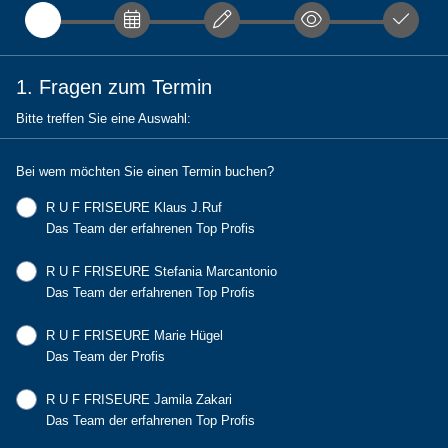
1. Fragen zum Termin
Bitte treffen Sie eine Auswahl:
Bei wem möchten Sie einen Termin buchen?
R U F FRISEURE Klaus J.Ruf
Das Team der erfahrenen Top Profis
R U F FRISEURE Stefania Marcantonio
Das Team der erfahrenen Top Profis
R U F FRISEURE Marie Hügel
Das Team der Profis
R U F FRISEURE Jamila Zakari
Das Team der erfahrenen Top Profis