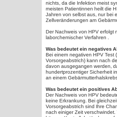
nichts, da die Infektion meist s
meisten Patientinnen heilt die 
Jahren von selbst aus, nur bei
Zellveränderungen am Gebärmu
Der Nachweis von HPV erfolgt m
laborchemischer Verfahren .
Was bedeutet ein negatives A
Bei einem negativen HPV Test (
Vorsorgeabstrich) kann nach d
davon ausgegangen werden, da
hundertprozentiger Sicherheit i
an einem Gebärmutterhalskreb
Was bedeutet ein positives A
Der Nachweis von HPV bedeute
keine Erkrankung. Bei gleichzei
Vorsorgeabstrich sind Ihre Cha
nach einiger Zeit verschwindet.