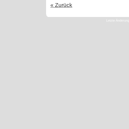
« Zurück
Letzte Änderung: