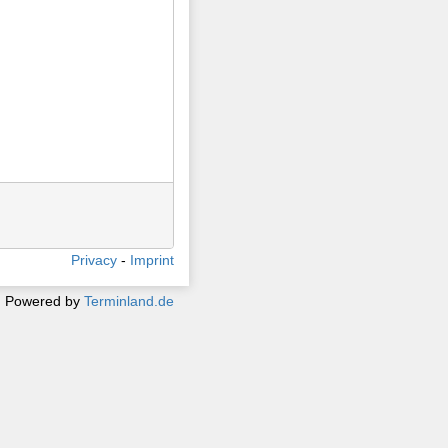
Privacy
Imprint
Powered by
Terminland.de